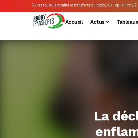
Suivez toute l'actualité et transferts du rugby du Top 14, Pro D2..
Accueil
Actus
Tableau
La décl
enflam