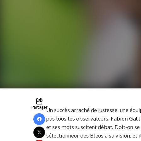
Partager
Un succès arraché de justesse, une équi
pas tous les observateurs.
Fabien Galt
et ses mots suscitent débat. Doit-on se
sélectionneur des Bleus a sa vision, et 