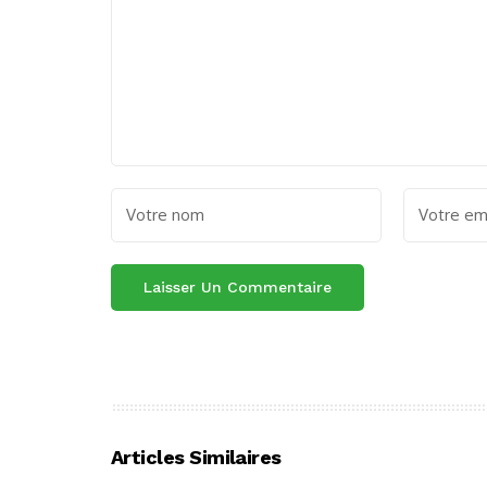
Articles Similaires