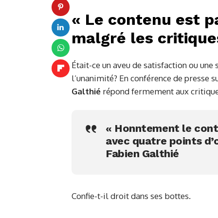
« Le contenu est pa
malgré les critique
Était-ce un aveu de satisfaction ou une 
l’unanimité? En conférence de presse sui
Galthié
répond fermement aux critique
« Honntement le cont
avec quatre points d’
Fabien Galthié
Confie-t-il droit dans ses bottes.