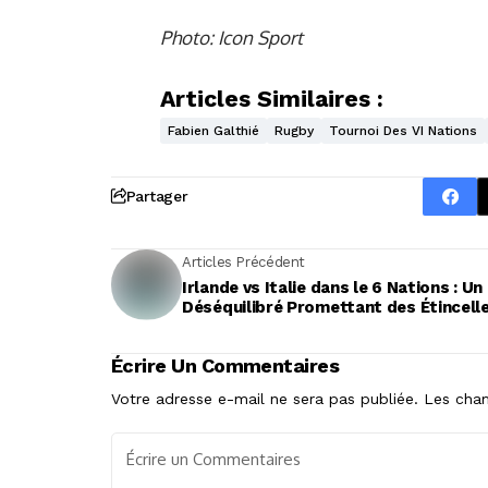
Photo: Icon Sport
Articles Similaires :
Fabien Galthié
Rugby
Tournoi Des VI Nations
Partager
Articles Précédent
Irlande vs Italie dans le 6 Nations : Un
Déséquilibré Promettant des Étincell
Écrire Un Commentaires
Votre adresse e-mail ne sera pas publiée.
Les cham