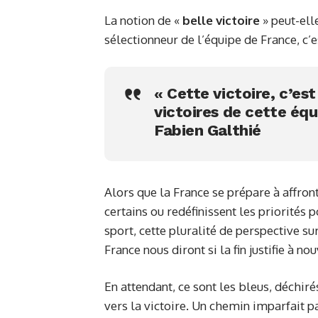
La notion de «
belle victoire
» peut-ell
sélectionneur de l’équipe de France, c’
« Cette victoire, c’es
victoires de cette équ
Fabien Galthié
Alors que la France se prépare à affront
certains ou redéfinissent les priorités p
sport, cette pluralité de perspective
France nous diront si la fin justifie à n
En attendant, ce sont les bleus, déchirés
vers la victoire. Un chemin imparfait 