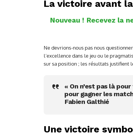
La victoire avant 
Nouveau ! Recevez la ne
Ne devrions-nous pas nous questionner 
l’excellence dans le jeu ou le pragmat
sur sa position ; les résultats justifient
« On n’est pas là pou
pour gagner les matchs
Fabien Galthié
Une victoire symbo