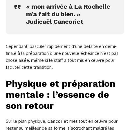
« mon arrivée à La Rochelle
m’a fait du bien. »
Judicaël Cancoriet
Cependant, basculer rapidement d’une défaite en demi-
finale à la préparation d’une nouvelle échéance n’est pas
chose aisée, même si le staff a tout mis en œuvre pour
faciliter cette transition.
Physique et préparation
mentale : l’essence de
son retour
Sur le plan physique,
Cancoriet
met tout en œuvre pour
rester au meilleur de sa forme, s’accrochant malgré les