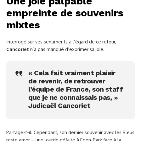
Une joie palpable
empreinte de souvenirs
mixtes
Interrogé sur ses sentiments à l’égard de ce retour,
Cancoriet
n’a pas manqué d’exprimer sa joie.
« Cela fait vraiment plaisir
de revenir, de retrouver
l’équipe de France, son staff
que je ne connaissais pas, »
Judicaël Cancoriet
Partage-t-il. Cependant, son dernier souvenir avec les Bleus
reste amer – une lourde défaite à Eden-Park face à la