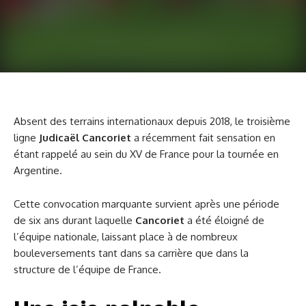
Absent des terrains internationaux depuis 2018, le troisième
ligne
Judicaël Cancoriet
a récemment fait sensation en
étant rappelé au sein du XV de France pour la tournée en
Argentine.
Cette convocation marquante survient après une période
de six ans durant laquelle
Cancoriet
a été éloigné de
l’équipe nationale, laissant place à de nombreux
bouleversements tant dans sa carrière que dans la
structure de l’équipe de France.