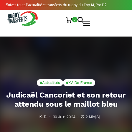
Suivez toute l'actualité et transferts du rugby du Top 14, Pro D2...
0
Actualités
XV De France
Judicaël Cancoriet et son retour
attendu sous le maillot bleu
K. D.
30 Juin 2024
2 Min(s)