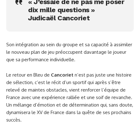
« J’essaie de ne pas me poser
dix mille questions »
Judicaël Cancoriet
Son intégration au sein du groupe et sa capacité à assimiler
le nouveau plan de jeu préoccupent davantage le joueur
que sa performance individuelle.
Le retour en Bleu de
Cancoriet
n’est pas juste une histoire
de sélection, c’est le récit d’un sportif qui après s’être
relevé de maintes obstacles, vient renforcer l’équipe de
France avec une expérience ralliée et une soif de revanche.
Un mélange d’émotion et de détermination qui, sans doute,
dynamisera le XV de France dans la quête de ses prochains
succès.