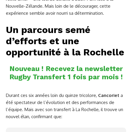
Nouvelle-Zélande. Mais loin de le décourager, cette
expérience semble avoir nourri sa détermination.
Un parcours semé
d’efforts et une
opportunité à la Rochelle
Nouveau ! Recevez la newsletter
Rugby Transfert 1 fois par mois !
Durant ces six années loin du quinze tricolore,
Cancoriet
a
été spectateur de l’évolution et des performances de
l’équipe. Mais avec son transfert à La Rochelle, il trouve un
nouvel élan, confirmant que: