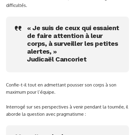
difficultés.
« Je suis de ceux qui essaient
de faire attention à leur
corps, à surveiller les petites
alertes, »
Judicaël Cancoriet
Confie-t-il tout en admettant pousser son corps à son
maximum pour l’équipe.
Interrogé sur ses perspectives à venir pendant la tournée, il
aborde la question avec pragmatisme :