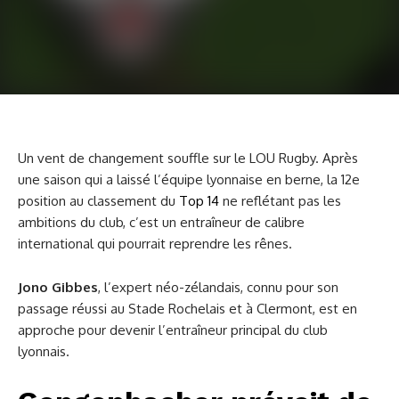
Un vent de changement souffle sur le LOU Rugby. Après
une saison qui a laissé l’équipe lyonnaise en berne, la 12e
position au classement du
Top 14
ne reflétant pas les
ambitions du club, c’est un entraîneur de calibre
international qui pourrait reprendre les rênes.
Jono Gibbes
, l’expert néo-zélandais, connu pour son
passage réussi au Stade Rochelais et à Clermont, est en
approche pour devenir l’entraîneur principal du club
lyonnais.