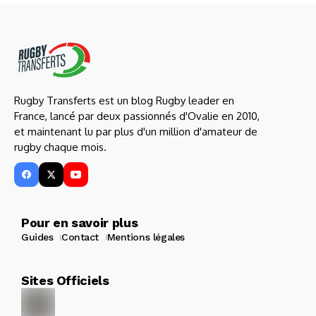
Rugby Transferts est un blog Rugby leader en
France, lancé par deux passionnés d'Ovalie en 2010,
et maintenant lu par plus d'un million d'amateur de
rugby chaque mois.
Pour en savoir plus
Guides
Contact
Mentions légales
Sites Officiels