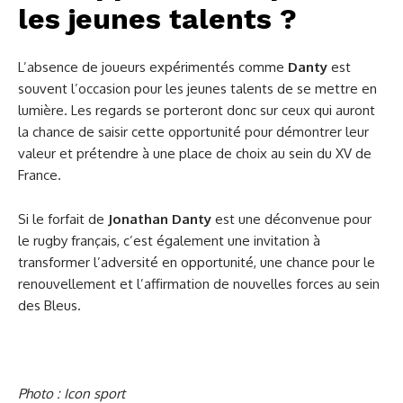
les jeunes talents ?
L’absence de joueurs expérimentés comme
Danty
est
souvent l’occasion pour les jeunes talents de se mettre en
lumière. Les regards se porteront donc sur ceux qui auront
la chance de saisir cette opportunité pour démontrer leur
valeur et prétendre à une place de choix au sein du XV de
France.
Si le forfait de
Jonathan Danty
est une déconvenue pour
le rugby français, c’est également une invitation à
transformer l’adversité en opportunité, une chance pour le
renouvellement et l’affirmation de nouvelles forces au sein
des Bleus.
Photo : Icon sport