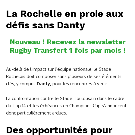
La Rochelle en proie aux
défis sans Danty
Nouveau ! Recevez la newsletter
Rugby Transfert 1 fois par mois !
Au-delà de l’impact sur l’équipe nationale, le Stade
Rochelais doit composer sans plusieurs de ses éléments
clés, y compris
Danty,
pour les rencontres à venir.
La confrontation contre le Stade Toulousain dans le cadre
du Top 14 et les échéances en Champions Cup s’annoncent
donc particulièrement ardues.
Des opportunités pour