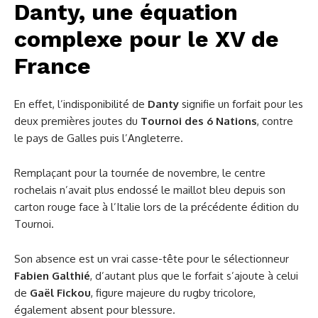
Danty, une équation
complexe pour le XV de
France
En effet, l’indisponibilité de
Danty
signifie un forfait pour les
deux premières joutes du
Tournoi des 6 Nations
, contre
le pays de Galles puis l’Angleterre.
Remplaçant pour la tournée de novembre, le centre
rochelais n’avait plus endossé le maillot bleu depuis son
carton rouge face à l’Italie lors de la précédente édition du
Tournoi.
Son absence est un vrai casse-tête pour le sélectionneur
Fabien Galthié
, d’autant plus que le forfait s’ajoute à celui
de
Gaël Fickou
, figure majeure du rugby tricolore,
également absent pour blessure.