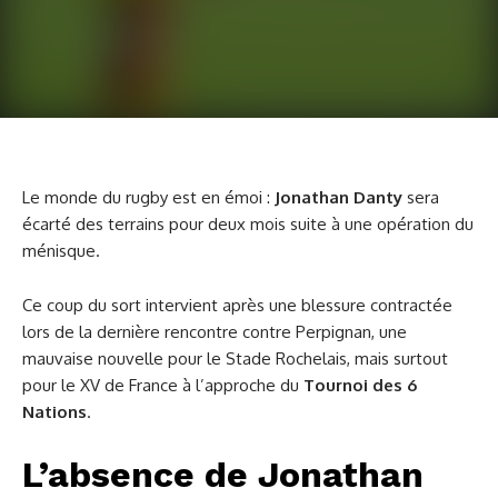
Le monde du rugby est en émoi :
Jonathan Danty
sera
écarté des terrains pour deux mois suite à une opération du
ménisque.
Ce coup du sort intervient après une blessure contractée
lors de la dernière rencontre contre Perpignan, une
mauvaise nouvelle pour le Stade Rochelais, mais surtout
pour le XV de France à l’approche du
Tournoi des 6
Nations
.
L’absence de Jonathan