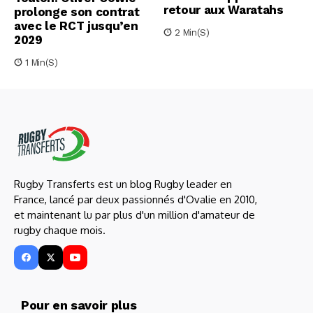
retour aux Waratahs
prolonge son contrat
avec le RCT jusqu’en
2 Min(s)
2029
1 Min(s)
Rugby Transferts est un blog Rugby leader en
France, lancé par deux passionnés d'Ovalie en 2010,
et maintenant lu par plus d'un million d'amateur de
rugby chaque mois.
Pour en savoir plus