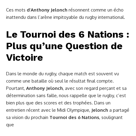
Ces mots
d’Anthony Jelonch
résonnent comme un écho
inattendu dans l’arène impitoyable du rugby international.
Le Tournoi des 6 Nations :
Plus qu’une Question de
Victoire
Dans le monde du rugby, chaque match est souvent vu
comme une bataille où seul le résultat final compte.
Pourtant,
Anthony Jelonch
, avec son regard perçant et sa
détermination sans faille, nous rappelle que le rugby, c’est
bien plus que des scores et des trophées. Dans un
entretien récent avec le Midi Olympique,
Jelonch
a partagé
sa vision du prochain
Tournoi des 6 Nations
, soulignant
que