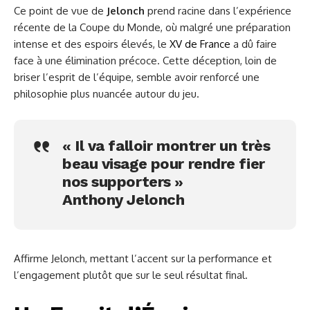
Ce point de vue de
Jelonch
prend racine dans l’expérience
récente de la Coupe du Monde, où malgré une préparation
intense et des espoirs élevés, le
XV de France
a dû faire
face à une élimination précoce. Cette déception, loin de
briser l’esprit de l’équipe, semble avoir renforcé une
philosophie plus nuancée autour du jeu.
« Il va falloir montrer un très
beau visage pour rendre fier
nos supporters »
Anthony Jelonch
Affirme Jelonch, mettant l’accent sur la performance et
l’engagement plutôt que sur le seul résultat final.