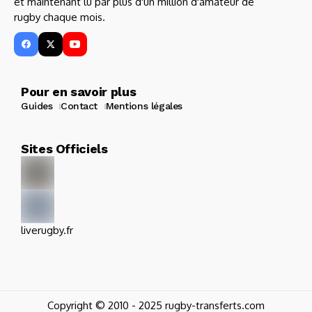
et maintenant lu par plus d'un million d'amateur de
rugby chaque mois.
Pour en savoir plus
Guides
Contact
Mentions légales
Sites Officiels
liverugby.fr
Copyright © 2010 - 2025 rugby-transferts.com