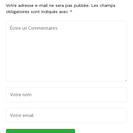
Votre adresse e-mail ne sera pas publiée.
Les champs
obligatoires sont indiqués avec
*