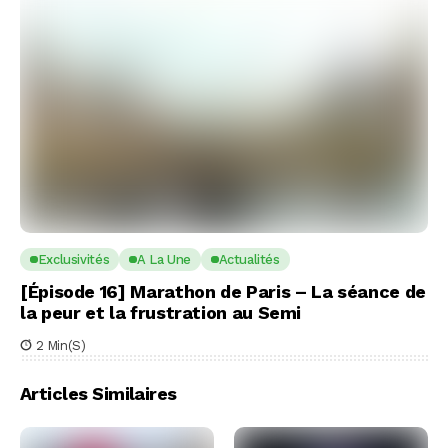
Exclusivités
A La Une
Actualités
[Épisode 16] Marathon de Paris – La séance de
la peur et la frustration au Semi
2 Min(s)
Articles Similaires