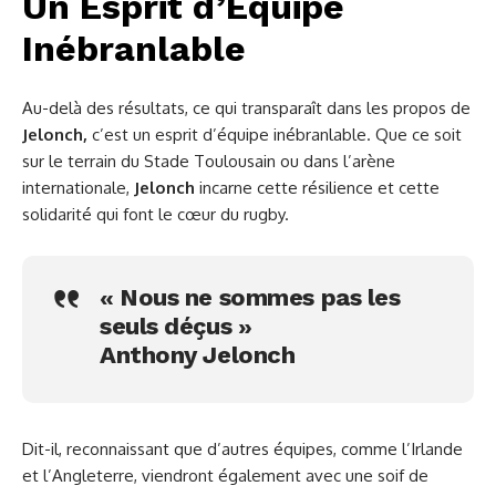
Un Esprit d’Équipe
Inébranlable
Au-delà des résultats, ce qui transparaît dans les propos de
Jelonch,
c’est un esprit d’équipe inébranlable. Que ce soit
sur le terrain du Stade Toulousain ou dans l’arène
internationale,
Jelonch
incarne cette résilience et cette
solidarité qui font le cœur du rugby.
« Nous ne sommes pas les
seuls déçus »
Anthony Jelonch
Dit-il, reconnaissant que d’autres équipes, comme l’Irlande
et l’Angleterre, viendront également avec une soif de