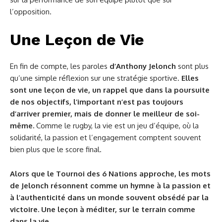
l’opposition.
Une Leçon de Vie
En fin de compte, les paroles
d’Anthony Jelonch
sont plus
qu’une simple réflexion sur une stratégie sportive.
Elles
sont une leçon de vie, un rappel que dans la poursuite
de nos objectifs, l’important n’est pas toujours
d’arriver premier, mais de donner le meilleur de soi-
même.
Comme le rugby, la vie est un jeu d’équipe, où la
solidarité, la passion et l’engagement comptent souvent
bien plus que le score final.
Alors que le Tournoi des 6 Nations approche, les mots
de Jelonch résonnent comme un hymne à la passion et
à l’authenticité dans un monde souvent obsédé par la
victoire. Une leçon à méditer, sur le terrain comme
dans la vie.