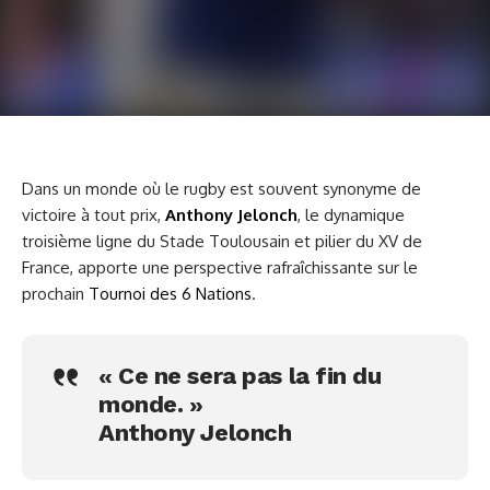
Dans un monde où le rugby est souvent synonyme de
victoire à tout prix,
Anthony Jelonch
, le dynamique
troisième ligne du Stade Toulousain et pilier du XV de
France, apporte une perspective rafraîchissante sur le
prochain
Tournoi des 6 Nations
.
« Ce ne sera pas la fin du
monde. »
Anthony Jelonch