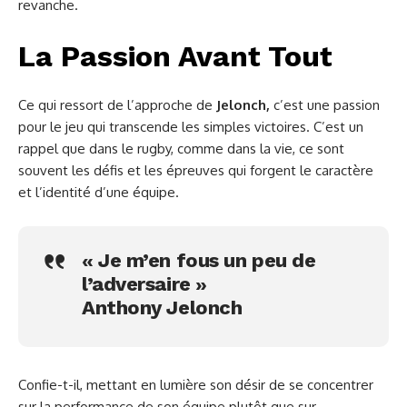
revanche.
La Passion Avant Tout
Ce qui ressort de l’approche de
Jelonch,
c’est une passion
pour le jeu qui transcende les simples victoires. C’est un
rappel que dans le rugby, comme dans la vie, ce sont
souvent les défis et les épreuves qui forgent le caractère
et l’identité d’une équipe.
« Je m’en fous un peu de
l’adversaire »
Anthony Jelonch
Confie-t-il, mettant en lumière son désir de se concentrer
sur la performance de son équipe plutôt que sur