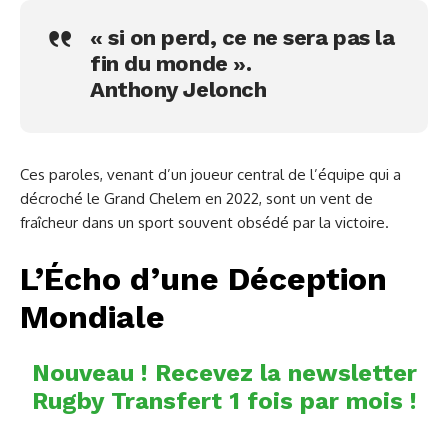
« si on perd, ce ne sera pas la
fin du monde ».
Anthony Jelonch
Ces paroles, venant d’un joueur central de l’équipe qui a
décroché le Grand Chelem en 2022, sont un vent de
fraîcheur dans un sport souvent obsédé par la victoire.
L’Écho d’une Déception
Mondiale
Nouveau ! Recevez la newsletter
Rugby Transfert 1 fois par mois !