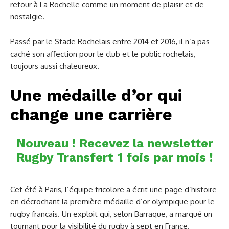
retour à La Rochelle comme un moment de plaisir et de
nostalgie.
Passé par le Stade Rochelais entre 2014 et 2016, il n’a pas
caché son affection pour le club et le public rochelais,
toujours aussi chaleureux.
Une médaille d’or qui
change une carrière
Nouveau ! Recevez la newsletter
Rugby Transfert 1 fois par mois !
Cet été à Paris, l’équipe tricolore a écrit une page d’histoire
en décrochant la première médaille d’or olympique pour le
rugby français. Un exploit qui, selon Barraque, a marqué un
tournant pour la visibilité du rugby à sept en France.