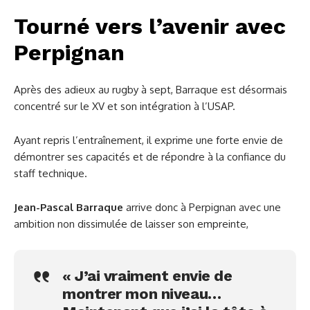
Tourné vers l’avenir avec
Perpignan
Après des adieux au rugby à sept, Barraque est désormais
concentré sur le XV et son intégration à l’USAP.
Ayant repris l’entraînement, il exprime une forte envie de
démontrer ses capacités et de répondre à la confiance du
staff technique.
Jean-Pascal Barraque
arrive donc à Perpignan avec une
ambition non dissimulée de laisser son empreinte,
« J’ai vraiment envie de
montrer mon niveau…