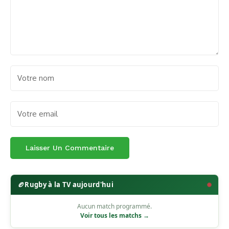
🏉
Rugby à la TV aujourd'hui
Aucun match programmé.
Voir tous les matchs →