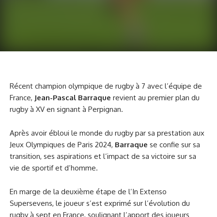
Récent champion olympique de rugby à 7 avec l’équipe de
France,
Jean-Pascal Barraque
revient au premier plan du
rugby à XV en signant à Perpignan.
Après avoir ébloui le monde du rugby par sa prestation aux
Jeux Olympiques de Paris 2024,
Barraque
se confie sur sa
transition, ses aspirations et l’impact de sa victoire sur sa
vie de sportif et d’homme.
En marge de la deuxième étape de l’In Extenso
Supersevens, le joueur s’est exprimé sur l’évolution du
rugby à sept en France, soulignant l’apport des joueurs