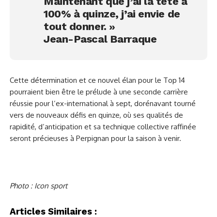
Maintenant que j’ai la tête à
100% à quinze, j’ai envie de
tout donner. »
Jean-Pascal Barraque
Cette détermination et ce nouvel élan pour le Top 14
pourraient bien être le prélude à une seconde carrière
réussie pour l’ex-international à sept, dorénavant tourné
vers de nouveaux défis en quinze, où ses qualités de
rapidité, d’anticipation et sa technique collective raffinée
seront précieuses à Perpignan pour la saison à venir.
Photo : Icon sport
Articles Similaires :