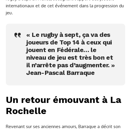
internationaux et de cet événement dans la progression du
jeu.
« Le rugby à sept, ça va des
joueurs de Top 14 à ceux qui
jouent en Fédérale… le
niveau de jeu est très bon et
il n’arrête pas d’augmenter. »
Jean-Pascal Barraque
Un retour émouvant à La
Rochelle
Revenant sur ses anciennes amours, Barraque a décrit son