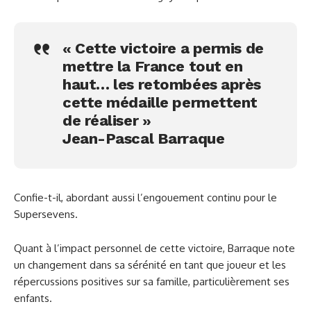
« Cette victoire a permis de
mettre la France tout en
haut… les retombées après
cette médaille permettent
de réaliser »
Jean-Pascal Barraque
Confie-t-il, abordant aussi l’engouement continu pour le
Supersevens.
Quant à l’impact personnel de cette victoire, Barraque note
un changement dans sa sérénité en tant que joueur et les
répercussions positives sur sa famille, particulièrement ses
enfants.