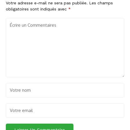
Votre adresse e-mail ne sera pas publiée.
Les champs
obligatoires sont indiqués avec
*