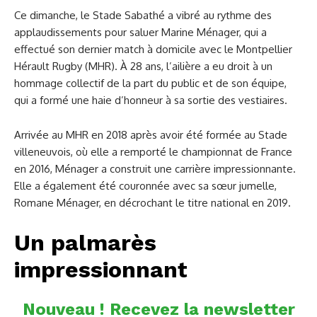
Ce dimanche, le Stade Sabathé a vibré au rythme des
applaudissements pour saluer Marine Ménager, qui a
effectué son dernier match à domicile avec le Montpellier
Hérault Rugby (MHR). À 28 ans, l’ailière a eu droit à un
hommage collectif de la part du public et de son équipe,
qui a formé une haie d’honneur à sa sortie des vestiaires.
Arrivée au MHR en 2018 après avoir été formée au Stade
villeneuvois, où elle a remporté le championnat de France
en 2016, Ménager a construit une carrière impressionnante.
Elle a également été couronnée avec sa sœur jumelle,
Romane Ménager, en décrochant le titre national en 2019.
Un palmarès
impressionnant
Nouveau ! Recevez la newsletter