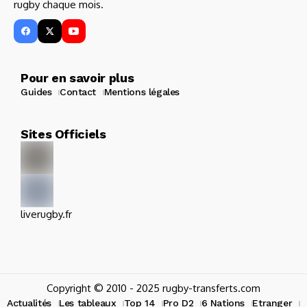
rugby chaque mois.
Pour en savoir plus
Guides
Contact
Mentions légales
Sites Officiels
liverugby.fr
Copyright © 2010 - 2025 rugby-transferts.com
Actualités
Les tableaux
Top 14
Pro D2
6 Nations
Etranger