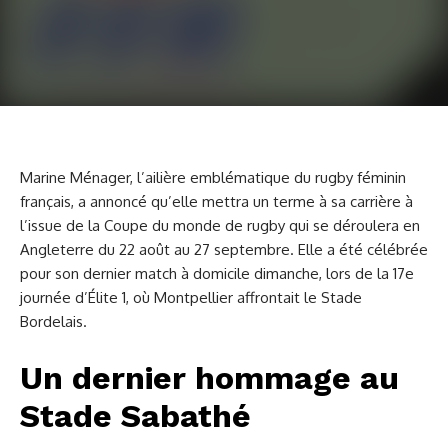
Marine Ménager, l’ailière emblématique du rugby féminin
français, a annoncé qu’elle mettra un terme à sa carrière à
l’issue de la Coupe du monde de rugby qui se déroulera en
Angleterre du 22 août au 27 septembre. Elle a été célébrée
pour son dernier match à domicile dimanche, lors de la 17e
journée d’Élite 1, où Montpellier affrontait le Stade
Bordelais.
Un dernier hommage au
Stade Sabathé