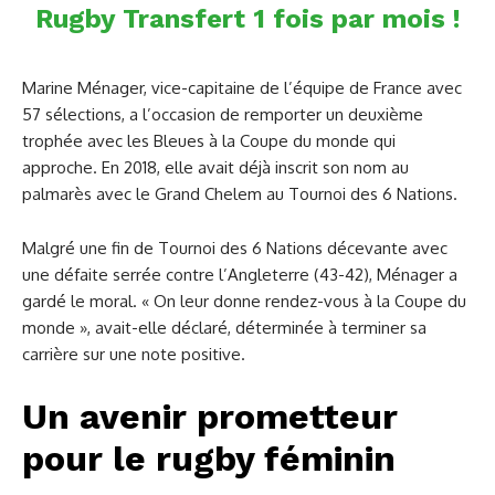
Rugby Transfert 1 fois par mois !
Marine Ménager, vice-capitaine de l’équipe de France avec
57 sélections, a l’occasion de remporter un deuxième
trophée avec les Bleues à la Coupe du monde qui
approche. En 2018, elle avait déjà inscrit son nom au
palmarès avec le Grand Chelem au Tournoi des 6 Nations.
Malgré une fin de Tournoi des 6 Nations décevante avec
une défaite serrée contre l’Angleterre (43-42), Ménager a
gardé le moral. « On leur donne rendez-vous à la Coupe du
monde », avait-elle déclaré, déterminée à terminer sa
carrière sur une note positive.
Un avenir prometteur
pour le rugby féminin