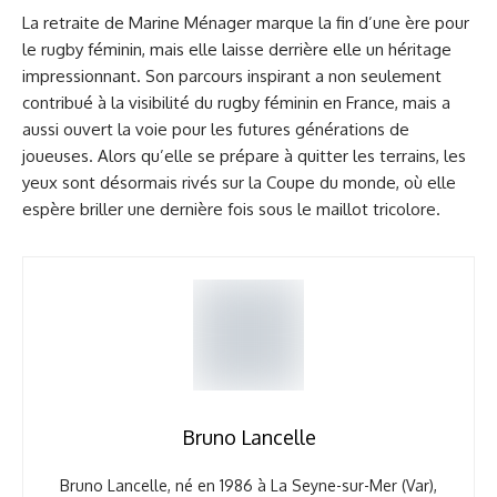
La retraite de Marine Ménager marque la fin d’une ère pour
le rugby féminin, mais elle laisse derrière elle un héritage
impressionnant. Son parcours inspirant a non seulement
contribué à la visibilité du rugby féminin en France, mais a
aussi ouvert la voie pour les futures générations de
joueuses. Alors qu’elle se prépare à quitter les terrains, les
yeux sont désormais rivés sur la Coupe du monde, où elle
espère briller une dernière fois sous le maillot tricolore.
Bruno Lancelle
Bruno Lancelle, né en 1986 à La Seyne-sur-Mer (Var),