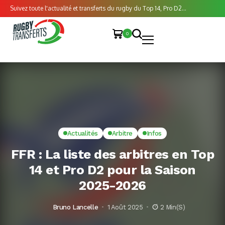
Suivez toute l'actualité et transferts du rugby du Top 14, Pro D2...
0
Actualités
Arbitre
Infos
FFR : La liste des arbitres en Top
14 et Pro D2 pour la Saison
2025-2026
Bruno Lancelle
1 Août 2025
2 Min(s)