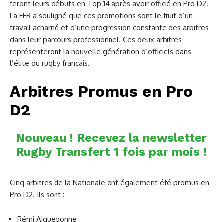
feront leurs débuts en Top 14 après avoir officié en Pro D2.
La FFR a souligné que ces promotions sont le fruit d’un
travail acharné et d’une progression constante des arbitres
dans leur parcours professionnel. Ces deux arbitres
représenteront la nouvelle génération d’officiels dans
l’élite du rugby français.
Arbitres Promus en Pro
D2
Nouveau ! Recevez la newsletter
Rugby Transfert 1 fois par mois !
Cinq arbitres de la Nationale ont également été promus en
Pro D2. Ils sont :
Rémi Aiguebonne