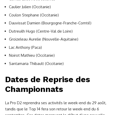
Caulier Julien (Occitanie)
Coulon Stephane (Occitanie)
Dauvissat Damien (Bourgogne-Franche-Comté)
Dutreuilh Hugo (Centre-Val de Loire)
Groizeleau Aurelie (Nouvelle-Aquitaine)
Lac Anthony (Paca)
Noirot Mathieu (Occitanie)
Santamaria Thibault (Occitanie)
Dates de Reprise des
Championnats
La Pro D2 reprendra ses activités le week-end du 29 août,
tandis que le Top 14 fera son retour le week-end du 6