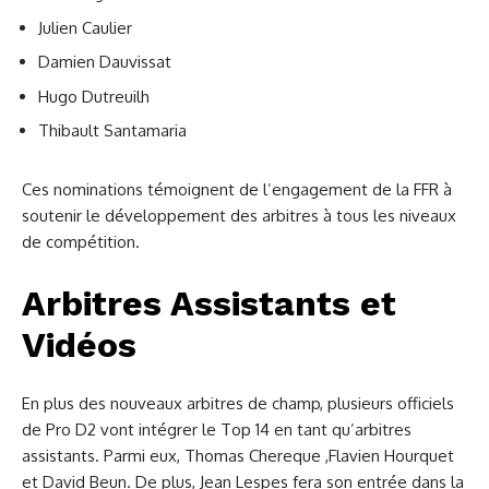
Julien Caulier
Damien Dauvissat
Hugo Dutreuilh
Thibault Santamaria
Ces nominations témoignent de l’engagement de la FFR à
soutenir le développement des arbitres à tous les niveaux
de compétition.
Arbitres Assistants et
Vidéos
En plus des nouveaux arbitres de champ, plusieurs officiels
de Pro D2 vont intégrer le Top 14 en tant qu’arbitres
assistants. Parmi eux, Thomas Chereque ,Flavien Hourquet
et David Beun. De plus, Jean Lespes fera son entrée dans la