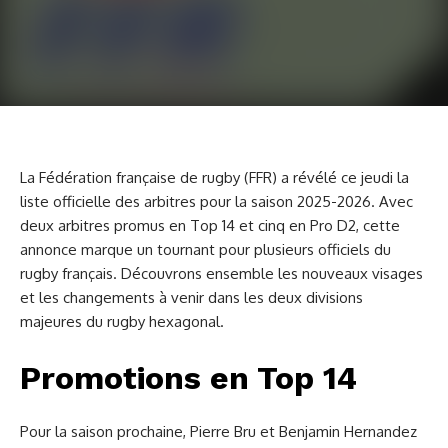
La Fédération française de rugby (FFR) a révélé ce jeudi la
liste officielle des arbitres pour la saison 2025-2026. Avec
deux arbitres promus en Top 14 et cinq en Pro D2, cette
annonce marque un tournant pour plusieurs officiels du
rugby français. Découvrons ensemble les nouveaux visages
et les changements à venir dans les deux divisions
majeures du rugby hexagonal.
Promotions en Top 14
Pour la saison prochaine, Pierre Bru et Benjamin Hernandez