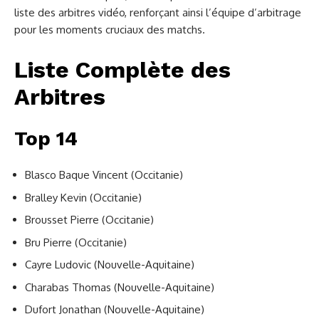
liste des arbitres vidéo, renforçant ainsi l’équipe d’arbitrage
pour les moments cruciaux des matchs.
Liste Complète des
Arbitres
Top 14
Blasco Baque Vincent (Occitanie)
Bralley Kevin (Occitanie)
Brousset Pierre (Occitanie)
Bru Pierre (Occitanie)
Cayre Ludovic (Nouvelle-Aquitaine)
Charabas Thomas (Nouvelle-Aquitaine)
Dufort Jonathan (Nouvelle-Aquitaine)