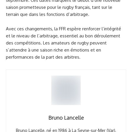
septembre. Ces dates marquent le début d’une nouvelle
saison prometteuse pour le rugby français, tant sur le
terrain que dans les fonctions d’arbitrage.
Avec ces changements, la FFR espère renforcer l’intégrité
et le niveau de l’arbitrage, essentiel au bon déroulement
des compétitions. Les amateurs de rugby peuvent
s’attendre à une saison riche en émotions et en
performances de la part des arbitres.
Bruno Lancelle
Bruno Lancelle, né en 1986 à La Seyne-sur-Mer (Var),