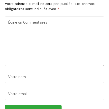
Votre adresse e-mail ne sera pas publiée.
Les champs
obligatoires sont indiqués avec
*