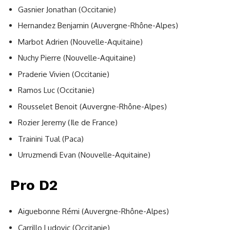
Gasnier Jonathan (Occitanie)
Hernandez Benjamin (Auvergne-Rhône-Alpes)
Marbot Adrien (Nouvelle-Aquitaine)
Nuchy Pierre (Nouvelle-Aquitaine)
Praderie Vivien (Occitanie)
Ramos Luc (Occitanie)
Rousselet Benoit (Auvergne-Rhône-Alpes)
Rozier Jeremy (Ile de France)
Trainini Tual (Paca)
Urruzmendi Evan (Nouvelle-Aquitaine)
Pro D2
Aiguebonne Rémi (Auvergne-Rhône-Alpes)
Carrillo Ludovic (Occitanie)