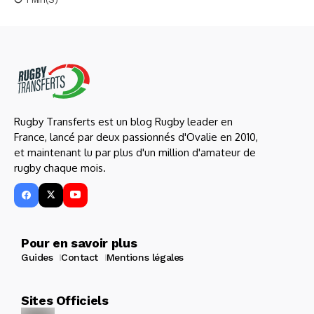
Rugby Transferts est un blog Rugby leader en
France, lancé par deux passionnés d'Ovalie en 2010,
et maintenant lu par plus d'un million d'amateur de
rugby chaque mois.
Pour en savoir plus
Guides
Contact
Mentions légales
Sites Officiels