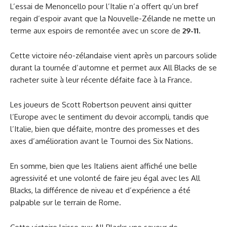
L’essai de Menoncello pour l’Italie n’a offert qu’un bref
regain d’espoir avant que la Nouvelle-Zélande ne mette un
terme aux espoirs de remontée avec un score de
29-11.
Cette victoire néo-zélandaise vient après un parcours solide
durant la tournée d’automne et permet aux All Blacks de se
racheter suite à leur récente défaite face à la France.
Les joueurs de Scott Robertson peuvent ainsi quitter
l’Europe avec le sentiment du devoir accompli, tandis que
l’Italie, bien que défaite, montre des promesses et des
axes d’amélioration avant le Tournoi des Six Nations.
En somme, bien que les Italiens aient affiché une belle
agressivité et une volonté de faire jeu égal avec les All
Blacks, la différence de niveau et d’expérience a été
palpable sur le terrain de Rome.