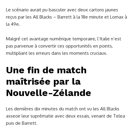
Le scénario aurait pu basculer avec deux cartons jaunes
reçus par les All Blacks – Barrett à la 18e minute et Lomax à
la 49e.
Malgré cet avantage numérique temporaire, l’Italie n’est
pas parvenue à convertir ces opportunités en points,
multipliant les erreurs dans les moments cruciaux.
Une fin de match
maîtrisée par la
Nouvelle-Zélande
Les dernières dix minutes du match ont vu les All Blacks
asseoir leur suprématie avec deux essais, venant de Telea
puis de Barrett.