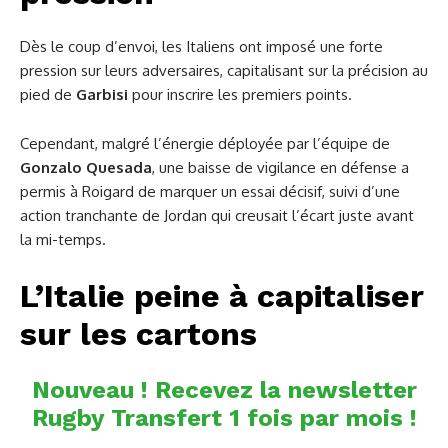
Dès le coup d’envoi, les Italiens ont imposé une forte
pression sur leurs adversaires, capitalisant sur la précision au
pied de
Garbisi
pour inscrire les premiers points.
Cependant, malgré l’énergie déployée par l’équipe de
Gonzalo Quesada
, une baisse de vigilance en défense a
permis à Roigard de marquer un essai décisif, suivi d’une
action tranchante de Jordan qui creusait l’écart juste avant
la mi-temps.
L’Italie peine à capitaliser
sur les cartons
Nouveau ! Recevez la newsletter
Rugby Transfert 1 fois par mois !