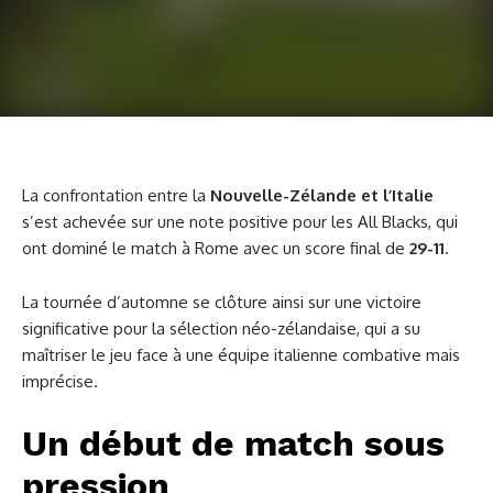
La confrontation entre la
Nouvelle-Zélande et l’Italie
s’est achevée sur une note positive pour les All Blacks, qui
ont dominé le match à Rome avec un score final de
29-11.
La tournée d’automne se clôture ainsi sur une victoire
significative pour la sélection néo-zélandaise, qui a su
maîtriser le jeu face à une équipe italienne combative mais
imprécise.
Un début de match sous
pression