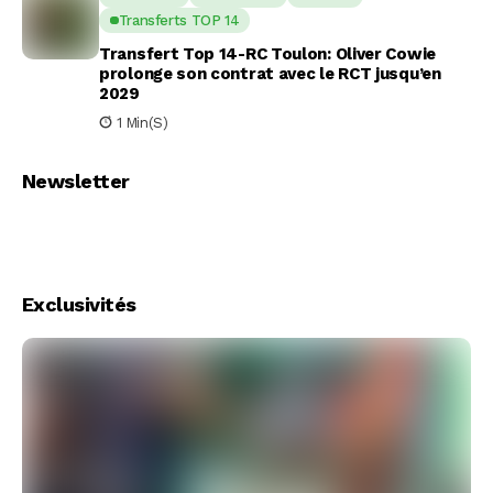
Transferts TOP 14
Transfert Top 14-RC Toulon: Oliver Cowie
prolonge son contrat avec le RCT jusqu’en
2029
1 Min(s)
Newsletter
Exclusivités