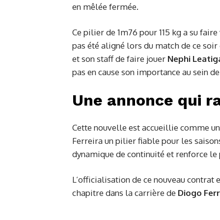
en mêlée fermée.
Ce pilier de 1m76 pour 115 kg a su faire
pas été aligné lors du match de ce soir
et son staff de faire jouer
Nephi Leatig
pas en cause son importance au sein de 
Une annonce qui ra
Cette nouvelle est accueillie comme un 
Ferreira un pilier fiable pour les saiso
dynamique de continuité et renforce le 
L’officialisation de ce nouveau contrat
chapitre dans la carrière de
Diogo Ferr