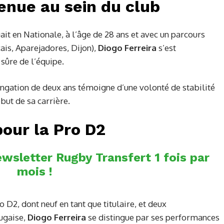
venue au sein du club
ait en Nationale, à l’âge de 28 ans et avec un parcours
ais, Aparejadores, Dijon),
Diogo Ferreira
s’est
ûre de l’équipe.
ngation de deux ans témoigne d’une volonté de stabilité
but de sa carrière.
pour la Pro D2
wsletter Rugby Transfert 1 fois par
mois !
 D2, dont neuf en tant que titulaire, et deux
tugaise,
Diogo Ferreira
se distingue par ses performances