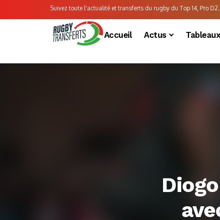
Suivez toute l'actualité et transferts du rugby du Top 14, Pro D2..
Accueil
Actus
Tableau
Diogo
ave