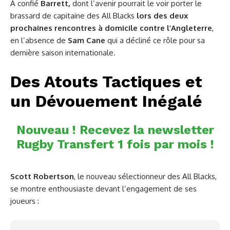
A confié
Barrett,
dont l’avenir pourrait le voir porter le
brassard de capitaine des All Blacks
lors des deux
prochaines rencontres à domicile contre l’Angleterre
,
en l’absence de
Sam Cane
qui a décliné ce rôle pour sa
dernière saison internationale.
Des Atouts Tactiques et
un Dévouement Inégalé
Nouveau ! Recevez la newsletter
Rugby Transfert 1 fois par mois !
Scott Robertson
, le nouveau sélectionneur des All Blacks,
se montre enthousiaste devant l’engagement de ses
joueurs :