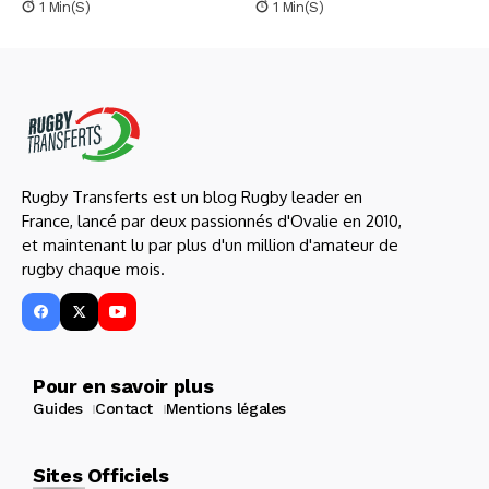
1 Min(s)
1 Min(s)
Rugby Transferts est un blog Rugby leader en
France, lancé par deux passionnés d'Ovalie en 2010,
et maintenant lu par plus d'un million d'amateur de
rugby chaque mois.
Pour en savoir plus
Guides
Contact
Mentions légales
Sites Officiels