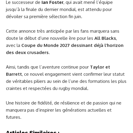
Le successeur de
Ian Foster
, qui avait mené l’équipe
jusqu’à la finale du dernier mondial, est attendu pour
dévoiler sa première sélection fin juin.
Cette annonce très anticipée par les fans marquera sans
doute le début d’une nouvelle ère pour les
All Blacks
,
avec la
Coupe du Monde 2027 dessinant déjà l’horizon
des deux crusaders
.
Ainsi, tandis que l’aventure continue pour
Taylor et
Barrett
, ce nouvel engagement vient confirmer leur statut
de véritables piliers au sein de l’une des formations les plus
craintes et respectées du rugby mondial.
Une histoire de fidélité, de résilience et de passion qui ne
manquera pas d’inspirer les générations actuelles et
futures.