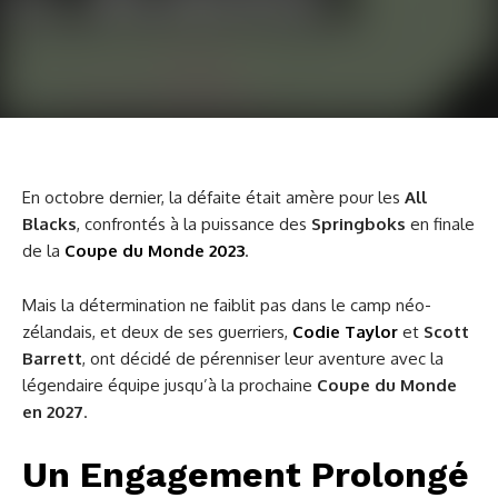
En octobre dernier, la défaite était amère pour les
All
Blacks
, confrontés à la puissance des
Springboks
en finale
de la
Coupe du Monde 2023
.
Mais la détermination ne faiblit pas dans le camp néo-
zélandais, et deux de ses guerriers,
Codie Taylor
et
Scott
Barrett
, ont décidé de pérenniser leur aventure avec la
légendaire équipe jusqu’à la prochaine
Coupe du Monde
en 2027
.
Un Engagement Prolongé