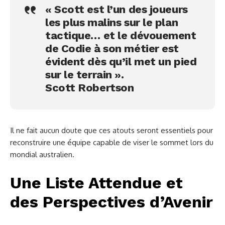
« Scott est l’un des joueurs
les plus malins sur le plan
tactique… et le dévouement
de Codie à son métier est
évident dès qu’il met un pied
sur le terrain ».
Scott Robertson
Il ne fait aucun doute que ces atouts seront essentiels pour
reconstruire une équipe capable de viser le sommet lors du
mondial australien.
Une Liste Attendue et
des Perspectives d’Avenir