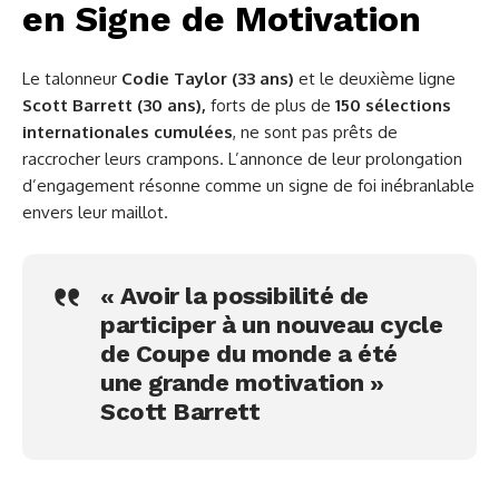
en Signe de Motivation
Le talonneur
Codie Taylor (33 ans)
et le deuxième ligne
Scott Barrett (30 ans),
forts de plus de
150 sélections
internationales cumulées
, ne sont pas prêts de
raccrocher leurs crampons. L’annonce de leur prolongation
d’engagement résonne comme un signe de foi inébranlable
envers leur maillot.
« Avoir la possibilité de
participer à un nouveau cycle
de Coupe du monde a été
une grande motivation »
Scott Barrett