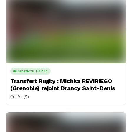
Transferts TOP 14
Transfert Rugby : Michka REVIRIEGO
(Grenoble) rejoint Drancy Saint-Denis
1 Min(s)