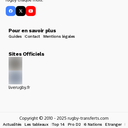
Pour en savoir plus
Guides
Contact
Mentions légales
Sites Officiels
liverugby.fr
Copyright © 2010 - 2025 rugby-transferts.com
Actualités
Les tableaux
Top 14
Pro D2
6 Nations
Etranger