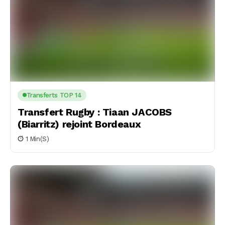
Transferts TOP 14
Transfert Rugby : Tiaan JACOBS
(Biarritz) rejoint Bordeaux
1 Min(s)