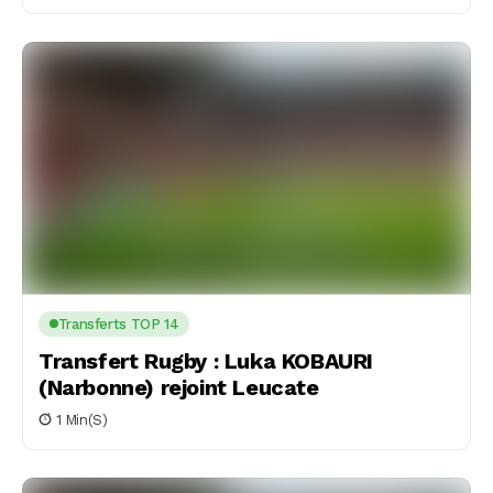
Transferts TOP 14
Transfert Rugby : Luka KOBAURI
(Narbonne) rejoint Leucate
1 Min(s)