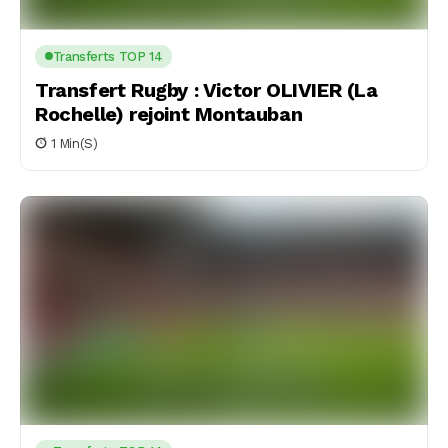
Transferts TOP 14
Transfert Rugby : Victor OLIVIER (La
Rochelle) rejoint Montauban
1 Min(s)