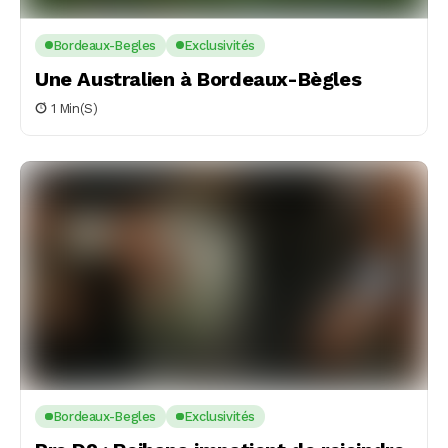
Bordeaux-Begles
Exclusivités
Une Australien à Bordeaux-Bègles
1 Min(s)
Bordeaux-Begles
Exclusivités