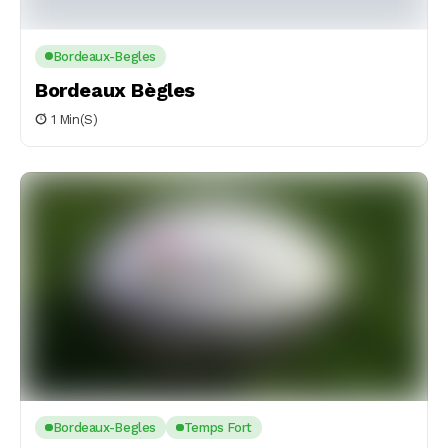
Bordeaux-Begles
Bordeaux Bègles
1 Min(s)
Bordeaux-Begles
Temps Fort