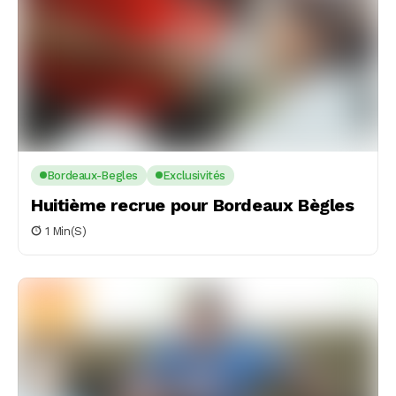
Bordeaux-Begles
Exclusivités
Huitième recrue pour Bordeaux Bègles
1 Min(s)