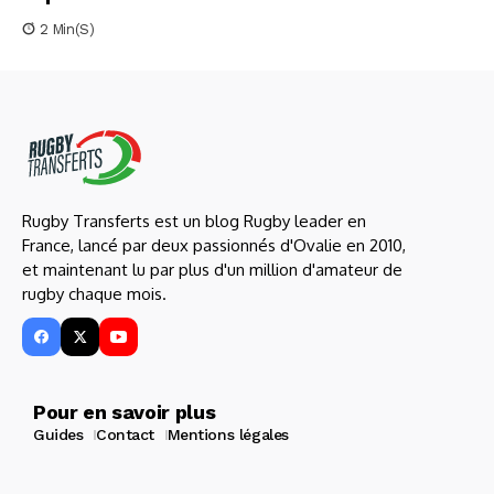
2 Min(s)
Rugby Transferts est un blog Rugby leader en
France, lancé par deux passionnés d'Ovalie en 2010,
et maintenant lu par plus d'un million d'amateur de
rugby chaque mois.
Pour en savoir plus
Guides
Contact
Mentions légales