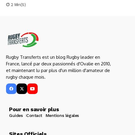
2 Min(s)
Rugby Transferts est un blog Rugby leader en
France, lancé par deux passionnés d'Ovalie en 2010,
et maintenant lu par plus d'un million d'amateur de
rugby chaque mois.
Pour en savoir plus
Guides
Contact
Mentions légales
Sites Officiels