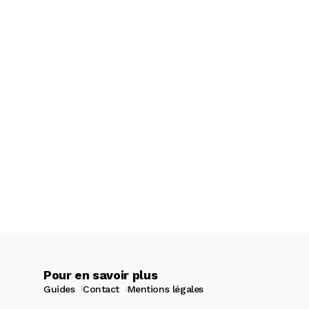
Pour en savoir plus
Guides
Contact
Mentions légales