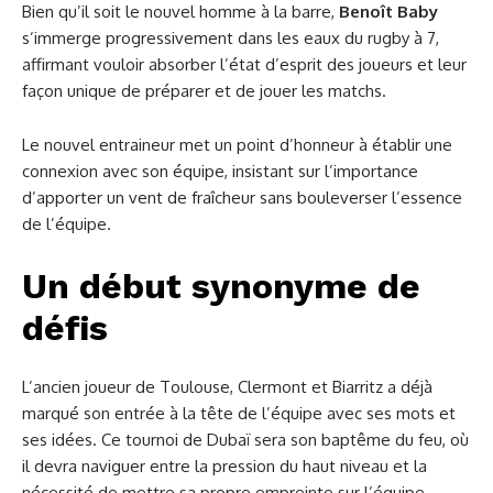
Bien qu’il soit le nouvel homme à la barre,
Benoît Baby
s’immerge progressivement dans les eaux du rugby à 7,
affirmant vouloir absorber l’état d’esprit des joueurs et leur
façon unique de préparer et de jouer les matchs.
Le nouvel entraineur met un point d’honneur à établir une
connexion avec son équipe, insistant sur l’importance
d’apporter un vent de fraîcheur sans bouleverser l’essence
de l’équipe.
Un début synonyme de
défis
L’ancien joueur de Toulouse, Clermont et Biarritz a déjà
marqué son entrée à la tête de l’équipe avec ses mots et
ses idées. Ce tournoi de Dubaï sera son baptême du feu, où
il devra naviguer entre la pression du haut niveau et la
nécessité de mettre sa propre empreinte sur l’équipe.