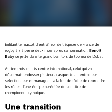
Enfilant le maillot d’entraîneur de l’équipe de France de
rugby à 7 à peine deux mois après sa nomination,
Benoît
Baby
se jette dans le grand bain lors du tournoi de Dubaï.
Ancien trois-quarts centre international, celui qui va
désormais endosser plusieurs casquettes – entraineur,
sélectionneur et manager – a la lourde tâche de reprendre
les rênes d’une équipe auréolée de son titre de
championne olympique.
Une transition