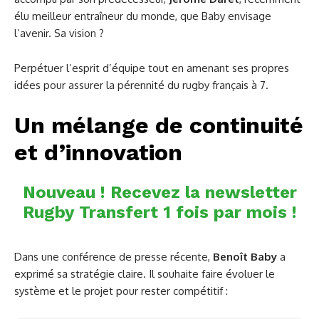
élu meilleur entraîneur du monde, que Baby envisage
l’avenir. Sa vision ?
Perpétuer l’esprit d’équipe tout en amenant ses propres
idées pour assurer la pérennité du rugby français à 7.
Un mélange de continuité
et d’innovation
Nouveau ! Recevez la newsletter
Rugby Transfert 1 fois par mois !
Dans une conférence de presse récente,
Benoît Baby
a
exprimé sa stratégie claire. Il souhaite faire évoluer le
système et le projet pour rester compétitif :