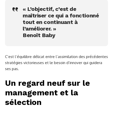
« L’objectif, c’est de
maîtriser ce qui a fonctionné
tout en continuant à
l’améliorer. »
Benoît Baby
C’est l’équilibre délicat entre l’assimilation des précédentes
stratégies victorieuses et le besoin d’innover qui guidera
ses pas.
Un regard neuf sur le
management et la
sélection