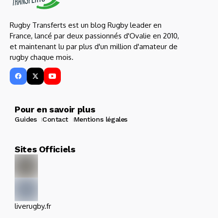
Rugby Transferts est un blog Rugby leader en
France, lancé par deux passionnés d'Ovalie en 2010,
et maintenant lu par plus d'un million d'amateur de
rugby chaque mois.
Pour en savoir plus
Guides
Contact
Mentions légales
Sites Officiels
liverugby.fr