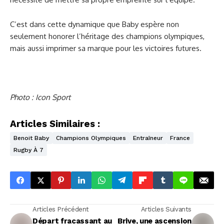
C’est dans cette dynamique que Baby espère non
seulement honorer l’héritage des champions olympiques,
mais aussi imprimer sa marque pour les victoires futures.
Photo : Icon Sport
Articles Similaires :
Benoit Baby
Champions Olympiques
Entraîneur
France
Rugby À 7
Articles Précédent
Articles Suivants
Départ fracassant au
Brive, une ascension