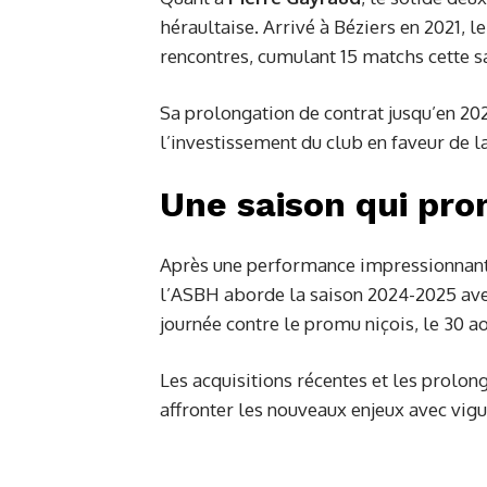
héraultaise. Arrivé à Béziers en 2021, l
rencontres, cumulant 15 matchs cette s
Sa prolongation de contrat jusqu’en 2
l’investissement du club en faveur de la 
Une saison qui pro
Après une performance impressionnante
l’ASBH aborde la saison 2024-2025 ave
journée contre le promu niçois, le 30 ao
Les acquisitions récentes et les prolon
affronter les nouveaux enjeux avec vigu