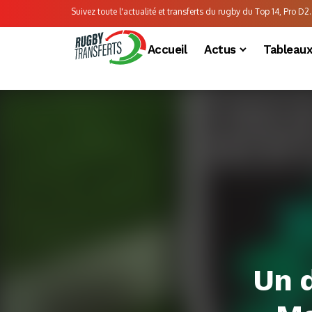
Suivez toute l'actualité et transferts du rugby du Top 14, Pro D2..
Accueil
Actus
Tableau
Un 