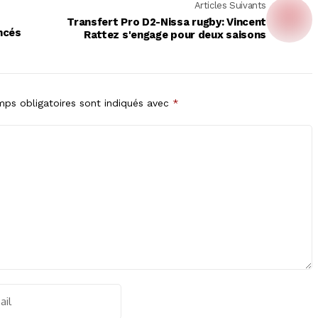
Articles Suivants
Transfert Pro D2-Nissa rugby: Vincent
ncés
Rattez s'engage pour deux saisons
ps obligatoires sont indiqués avec
*