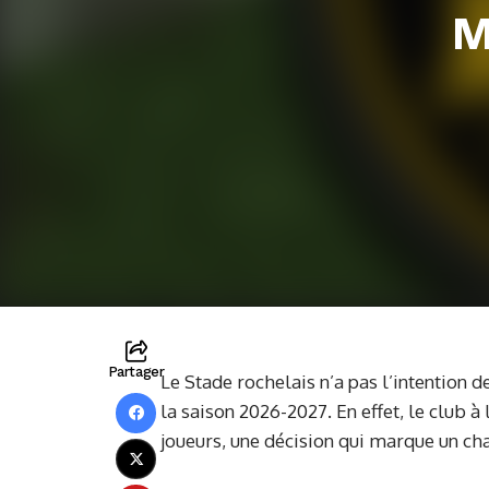
M
Partager
Le Stade rochelais n’a pas l’intention d
la saison 2026-2027. En effet, le club à 
joueurs, une décision qui marque un ch