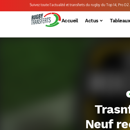
Suivez toute l'actualité et transferts du rugby du Top 14, Pro D2..
Accueil
Actus
Tableau
Trasn
Neuf r