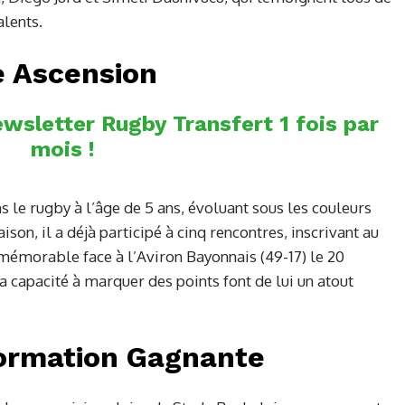
alents.
e Ascension
wsletter Rugby Transfert 1 fois par
mois !
s le rugby à l’âge de 5 ans, évoluant sous les couleurs
aison, il a déjà participé à cinq rencontres, inscrivant au
mémorable face à l’Aviron Bayonnais (49-17) le 20
capacité à marquer des points font de lui un atout
Formation Gagnante