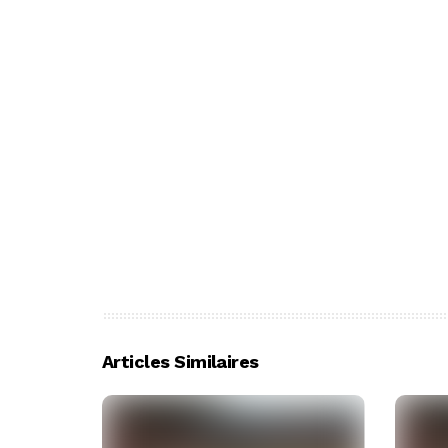
Articles Similaires