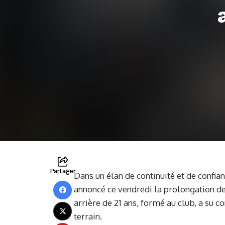
Partager
Dans un élan de continuité et de confian
annoncé ce vendredi la prolongation de 
arrière de 21 ans, formé au club, a su 
terrain.