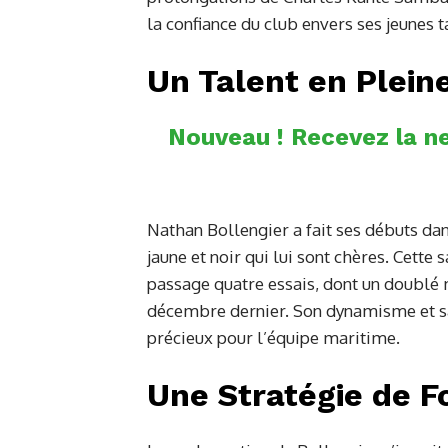
la confiance du club envers ses jeunes t
Un Talent en Plein
Nouveau ! Recevez la ne
Nathan Bollengier a fait ses débuts dan
jaune et noir qui lui sont chères. Cette s
passage quatre essais, dont un doublé 
décembre dernier. Son dynamisme et sa 
précieux pour l’équipe maritime.
Une Stratégie de 