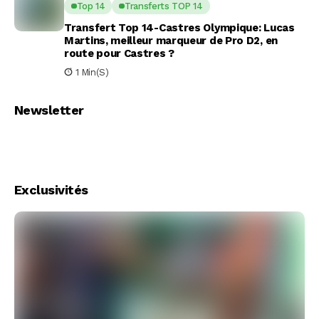
Top 14
Transferts TOP 14
Transfert Top 14-Castres Olympique: Lucas
Martins, meilleur marqueur de Pro D2, en
route pour Castres ?
1 Min(s)
Newsletter
Exclusivités