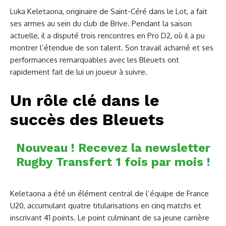
Luka Keletaona, originaire de Saint-Céré dans le Lot, a fait
ses armes au sein du club de Brive. Pendant la saison
actuelle, il a disputé trois rencontres en Pro D2, où il a pu
montrer l’étendue de son talent. Son travail acharné et ses
performances remarquables avec les Bleuets ont
rapidement fait de lui un joueur à suivre.
Un rôle clé dans le
succès des Bleuets
Nouveau ! Recevez la newsletter
Rugby Transfert 1 fois par mois !
Keletaona a été un élément central de l’équipe de France
U20, accumulant quatre titularisations en cinq matchs et
inscrivant 41 points. Le point culminant de sa jeune carrière