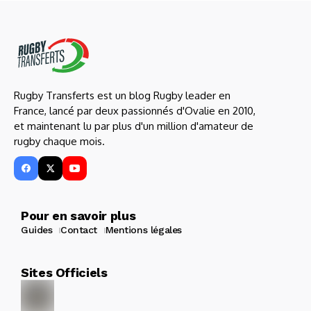
Rugby Transferts est un blog Rugby leader en
France, lancé par deux passionnés d'Ovalie en 2010,
et maintenant lu par plus d'un million d'amateur de
rugby chaque mois.
Pour en savoir plus
Guides
Contact
Mentions légales
Sites Officiels