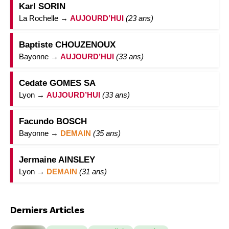
Karl SORIN
La Rochelle →
AUJOURD’HUI
(23 ans)
Baptiste CHOUZENOUX
Bayonne →
AUJOURD’HUI
(33 ans)
Cedate GOMES SA
Lyon →
AUJOURD’HUI
(33 ans)
Facundo BOSCH
Bayonne →
DEMAIN
(35 ans)
Jermaine AINSLEY
Lyon →
DEMAIN
(31 ans)
Derniers Articles