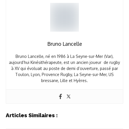
Bruno Lancelle
Bruno Lancelle, né en 1986 à La Seyne-sur-Mer (Var),
aujourd’hui Kinésithérapeute, est un ancien joueur de rugby
à XV qui évoluait au poste de demi d’ouverture, passé par
Toulon, Lyon, Provence Rugby, La Seyne-sur-Mer, US
bressane, Lille et Hyères.
Articles Similaires :