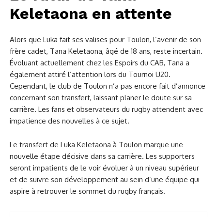
Keletaona en attente
Alors que Luka fait ses valises pour Toulon, l’avenir de son
frère cadet, Tana Keletaona, âgé de 18 ans, reste incertain.
Évoluant actuellement chez les Espoirs du CAB, Tana a
également attiré l’attention lors du Tournoi U20.
Cependant, le club de Toulon n’a pas encore fait d’annonce
concernant son transfert, laissant planer le doute sur sa
carrière. Les fans et observateurs du rugby attendent avec
impatience des nouvelles à ce sujet.
Le transfert de Luka Keletaona à Toulon marque une
nouvelle étape décisive dans sa carrière. Les supporters
seront impatients de le voir évoluer à un niveau supérieur
et de suivre son développement au sein d’une équipe qui
aspire à retrouver le sommet du rugby français.