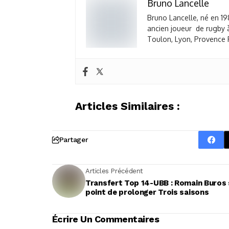
Bruno Lancelle
Bruno Lancelle, né en 19
ancien joueur de rugby à
Toulon, Lyon, Provence R
Articles Similaires :
Partager
Articles Précédent
Transfert Top 14-UBB : Romain Buros 
point de prolonger Trois saisons
Écrire Un Commentaires