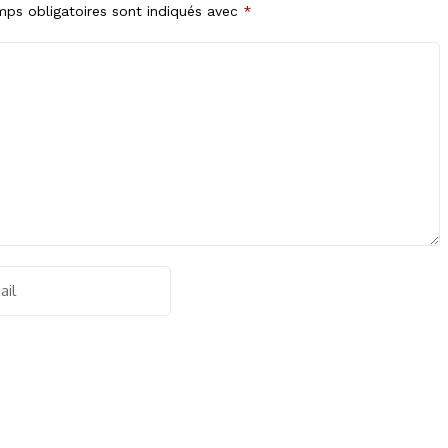
ps obligatoires sont indiqués avec
*