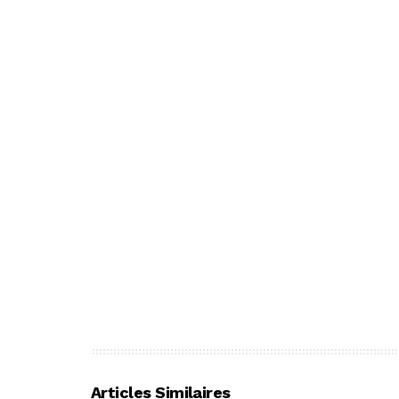
Articles Similaires