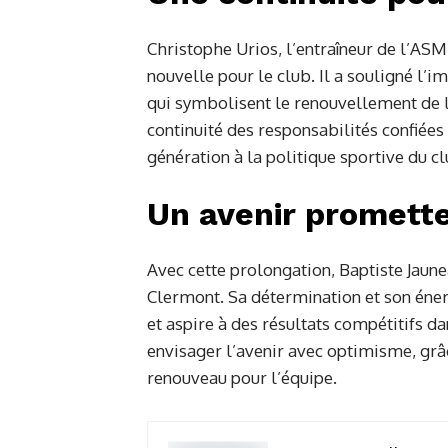
Christophe Urios, l’entraîneur de l’AS
nouvelle pour le club. Il a souligné l
qui symbolisent le renouvellement de l’
continuité des responsabilités confiées
génération à la politique sportive du cl
Un avenir promett
Avec cette prolongation, Baptiste Jaunea
Clermont. Sa détermination et son éner
et aspire à des résultats compétitifs d
envisager l’avenir avec optimisme, grâc
renouveau pour l’équipe.