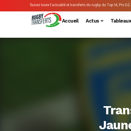
Suivez toute l'actualité et transferts du rugby du Top 14, Pro D2..
Accueil
Actus
Tableau
Tran
Jaune