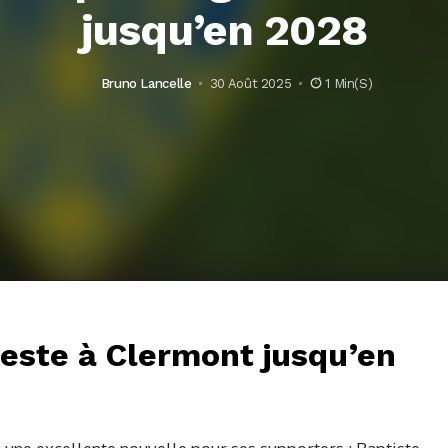
jusqu’en 2028
Bruno Lancelle
30 Août 2025
1 Min(s)
este à Clermont jusqu’en