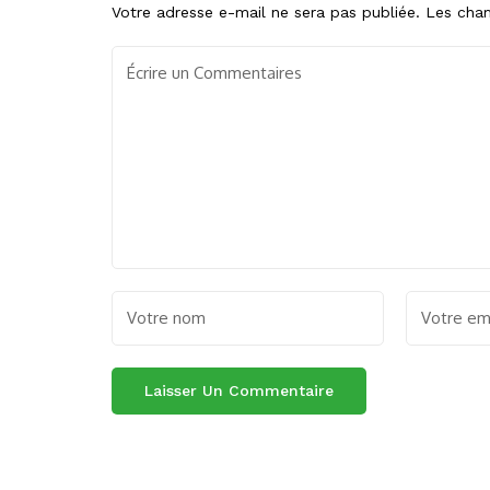
Votre adresse e-mail ne sera pas publiée.
Les cham