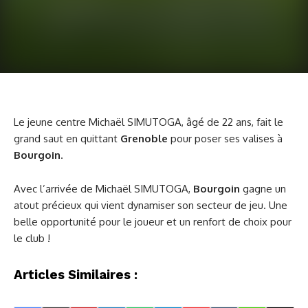
Le jeune centre Michaël SIMUTOGA, âgé de 22 ans, fait le
grand saut en quittant
Grenoble
pour poser ses valises à
Bourgoin
.
Avec l’arrivée de Michaël SIMUTOGA,
Bourgoin
gagne un
atout précieux qui vient dynamiser son secteur de jeu. Une
belle opportunité pour le joueur et un renfort de choix pour
le club !
Articles Similaires :