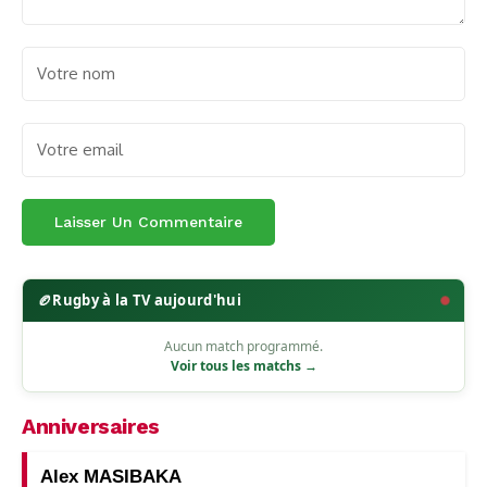
🏉
Rugby à la TV aujourd'hui
Aucun match programmé.
Voir tous les matchs →
Anniversaires
Alex MASIBAKA