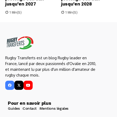
jusqu’en 2027
jusqu’en 2028
1 Min(s)
1 Min(s)
Rugby Transferts est un blog Rugby leader en
France, lancé par deux passionnés d'Ovalie en 2010,
et maintenant lu par plus d'un million d'amateur de
rugby chaque mois.
Pour en savoir plus
Guides
Contact
Mentions légales