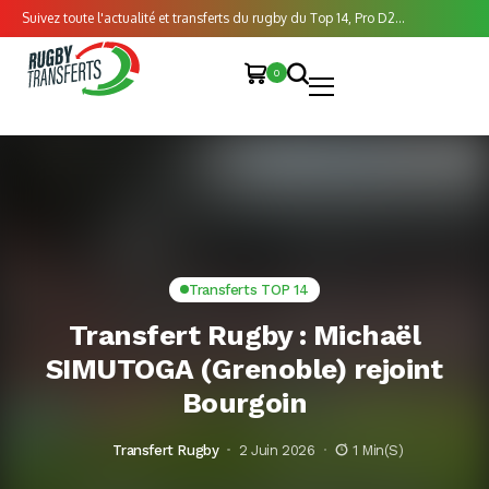
Suivez toute l'actualité et transferts du rugby du Top 14, Pro D2...
0
Transferts TOP 14
Transfert Rugby : Michaël
SIMUTOGA (Grenoble) rejoint
Bourgoin
Transfert Rugby
2 Juin 2026
1 Min(s)