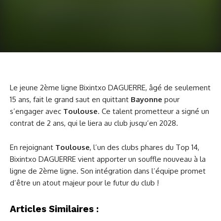
Le jeune 2ème ligne Bixintxo DAGUERRE, âgé de seulement
15 ans, fait le grand saut en quittant
Bayonne
pour
s’engager avec
Toulouse
. Ce talent prometteur a signé un
contrat de 2 ans, qui le liera au club jusqu’en 2028.
En rejoignant
Toulouse
, l’un des clubs phares du Top 14,
Bixintxo DAGUERRE vient apporter un souffle nouveau à la
ligne de 2ème ligne. Son intégration dans l’équipe promet
d’être un atout majeur pour le futur du club !
Articles Similaires :