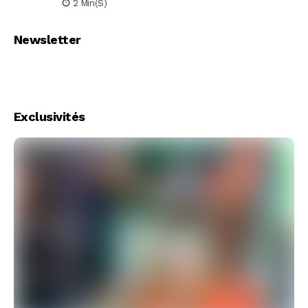
2 Min(s)
Newsletter
Exclusivités