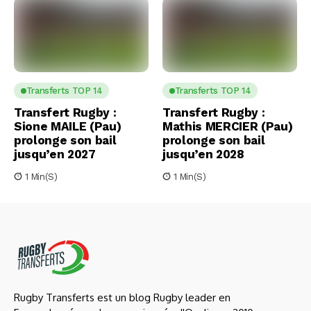
Transferts TOP 14
Transferts TOP 14
Transfert Rugby :
Transfert Rugby :
Sione MAILE (Pau)
Mathis MERCIER (Pau)
prolonge son bail
prolonge son bail
jusqu’en 2027
jusqu’en 2028
1 Min(s)
1 Min(s)
Rugby Transferts est un blog Rugby leader en