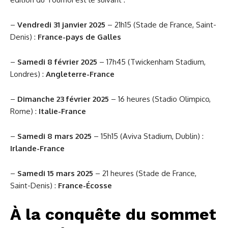
–
Vendredi 31 janvier 2025
– 21h15 (Stade de France, Saint-
Denis) :
France-pays de Galles
–
Samedi 8 février 2025
– 17h45 (Twickenham Stadium,
Londres) :
Angleterre-France
–
Dimanche 23 février 2025
– 16 heures (Stadio Olimpico,
Rome) :
Italie-France
–
Samedi 8 mars 2025
– 15h15 (Aviva Stadium, Dublin) :
Irlande-France
–
Samedi 15 mars 2025
– 21 heures (Stade de France,
Saint-Denis) :
France-Écosse
À la conquête du sommet