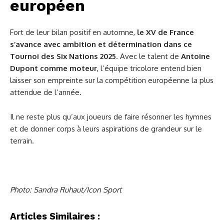
européen
Fort de leur bilan positif en automne,
le XV de France
s’avance avec ambition et détermination dans ce
Tournoi des Six Nations 2025
. Avec le talent de
Antoine
Dupont comme moteur
, l’équipe tricolore entend bien
laisser son empreinte sur la compétition européenne la plus
attendue de l’année.
Il ne reste plus qu’aux joueurs de faire résonner les hymnes
et de donner corps à leurs aspirations de grandeur sur le
terrain.
Photo: Sandra Ruhaut/Icon Sport
Articles Similaires :