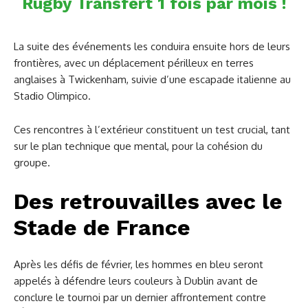
Rugby Transfert 1 fois par mois !
La suite des événements les conduira ensuite hors de leurs
frontières, avec un déplacement périlleux en terres
anglaises à Twickenham, suivie d’une escapade italienne au
Stadio Olimpico.
Ces rencontres à l’extérieur constituent un test crucial, tant
sur le plan technique que mental, pour la cohésion du
groupe.
Des retrouvailles avec le
Stade de France
Après les défis de février, les hommes en bleu seront
appelés à défendre leurs couleurs à Dublin avant de
conclure le tournoi par un dernier affrontement contre