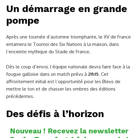
Un démarrage en grande
pompe
Après une tournée d’automne triomphante, le XV de France
entamera le Tournoi des Six Nations à la maison, dans
l’enceinte mythique du Stade de France.
Dès le coup d’envoi, l’équipe nationale devra faire face à la
fougue galloise dans un match prévu à
21h15
. Cet
affrontement initial est l’opportunité pour les Bleus de
mettre le ton et de chasser les ombres des éditions
précédentes.
Des défis à l’horizon
Nouveau ! Recevez la newsletter