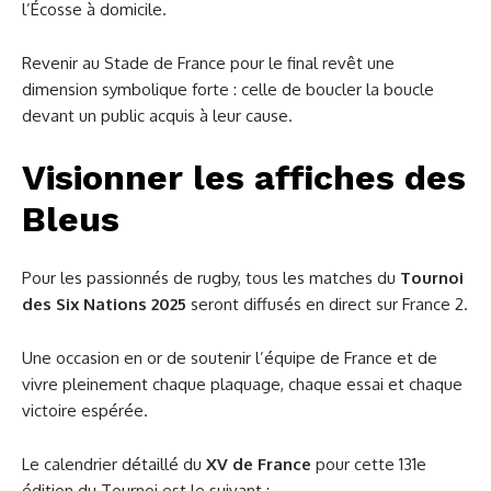
l’Écosse à domicile.
Revenir au Stade de France pour le final revêt une
dimension symbolique forte : celle de boucler la boucle
devant un public acquis à leur cause.
Visionner les affiches des
Bleus
Pour les passionnés de rugby, tous les matches du
Tournoi
des Six Nations 2025
seront diffusés en direct sur France 2.
Une occasion en or de soutenir l’équipe de France et de
vivre pleinement chaque plaquage, chaque essai et chaque
victoire espérée.
Le calendrier détaillé du
XV de France
pour cette 131e
édition du Tournoi est le suivant :