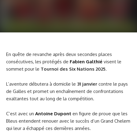
En quête de revanche après deux secondes places
consécutives, les protégés de
Fabien Galthié
visent le
sommet pour le
Tournoi des Six Nations 2025
.
L’aventure débutera à domicile le
31 janvier
contre le pays
de Galles et promet un enchaînement de confrontations
exaltantes tout au long de la compétition.
C’est avec un
Antoine Dupont
en figure de proue que les
Bleus entendent renouer avec le succès d’un Grand Chelem
qui leur a échappé ces dernières années.