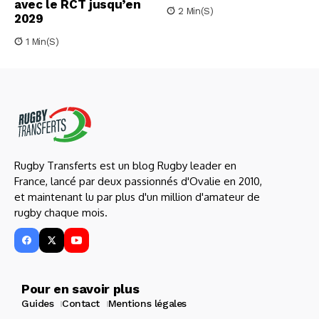
avec le RCT jusqu’en
2 Min(s)
2029
1 Min(s)
Rugby Transferts est un blog Rugby leader en
France, lancé par deux passionnés d'Ovalie en 2010,
et maintenant lu par plus d'un million d'amateur de
rugby chaque mois.
Pour en savoir plus
Guides
Contact
Mentions légales