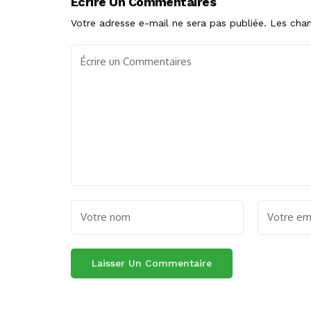
Écrire Un Commentaires
Votre adresse e-mail ne sera pas publiée.
Les cham