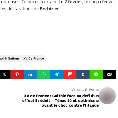
mbreuses. Ce qui est certain :
le 2 février
, le coup d’envoi
 les déclarations de
Berbizier.
oi 6 Nations
XV De France
Articles Suivants
XV de France : Galthié face au défi d'un
effectif réduit – Ténacité et optimisme
avant le choc contre l'Irlande