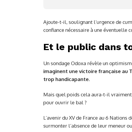
Ajoute-t-il, soulignant l’urgence de cu
confiance nécessaire à une éventuelle 
Et le public dans t
Un sondage Odoxa révèle un optimisme 
imaginent une victoire française au 
trop handicapante
.
Mais quel poids cela aura-t-il vraiment 
pour ouvrir le bal ?
L’avenir du XV de France au 6 Nations de
surmonter l’absence de leur meneur ou 