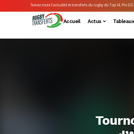
Suivez toute l'actualité et transferts du rugby du Top 14, Pro D2..
Accueil
Actus
Tableau
Tourno