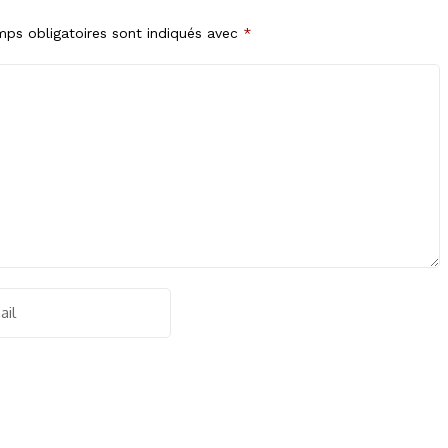
ps obligatoires sont indiqués avec
*