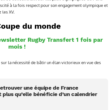
suscité à la fois respect pour son engagement olympique et
 les XV.
-Coupe du monde
wsletter Rugby Transfert 1 fois par
mois !
 sur la nécessité de bâtir un élan victorieux en vue des
etrouver une équipe de France
plus qu’elle bénéficie d’un calendrier