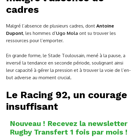
cadres
Malgré l’absence de plusieurs cadres, dont
Antoine
Dupont
, les hommes d’
Ugo Mola
ont su trouver les
ressources pour l’emporter.
En grande forme, le Stade Toulousain, mené à la pause, a
inversé la tendance en seconde période, soulignant ainsi
leur capacité à gérer la pression et à trouver la voie de l’en-
but adverse au moment crucial.
Le Racing 92, un courage
insuffisant
Nouveau ! Recevez la newsletter
Rugby Transfert 1 fois par mois !