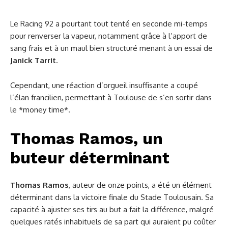
Le Racing 92 a pourtant tout tenté en seconde mi-temps
pour renverser la vapeur, notamment grâce à l’apport de
sang frais et à un maul bien structuré menant à un essai de
Janick Tarrit
.
Cependant, une réaction d’orgueil insuffisante a coupé
l’élan francilien, permettant à Toulouse de s’en sortir dans
le *money time*.
Thomas Ramos, un
buteur déterminant
Thomas Ramos
, auteur de onze points, a été un élément
déterminant dans la victoire finale du Stade Toulousain. Sa
capacité à ajuster ses tirs au but a fait la différence, malgré
quelques ratés inhabituels de sa part qui auraient pu coûter