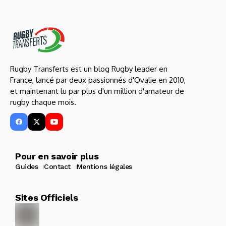
Rugby Transferts est un blog Rugby leader en
France, lancé par deux passionnés d'Ovalie en 2010,
et maintenant lu par plus d'un million d'amateur de
rugby chaque mois.
Pour en savoir plus
Guides
Contact
Mentions légales
Sites Officiels