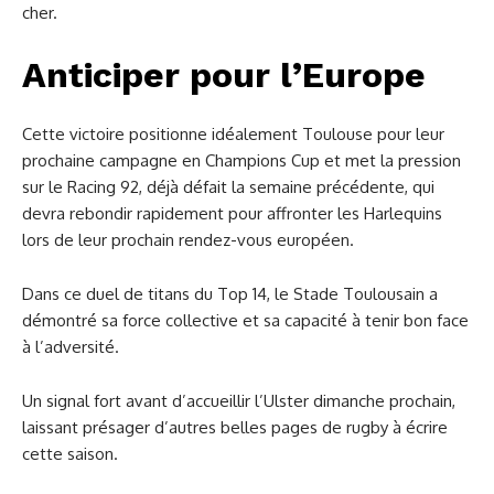
cher.
Anticiper pour l’Europe
Cette victoire positionne idéalement Toulouse pour leur
prochaine campagne en Champions Cup et met la pression
sur le Racing 92, déjà défait la semaine précédente, qui
devra rebondir rapidement pour affronter les Harlequins
lors de leur prochain rendez-vous européen.
Dans ce duel de titans du Top 14, le Stade Toulousain a
démontré sa force collective et sa capacité à tenir bon face
à l’adversité.
Un signal fort avant d’accueillir l’Ulster dimanche prochain,
laissant présager d’autres belles pages de rugby à écrire
cette saison.