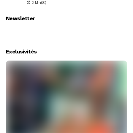
2 Min(s)
Newsletter
Exclusivités