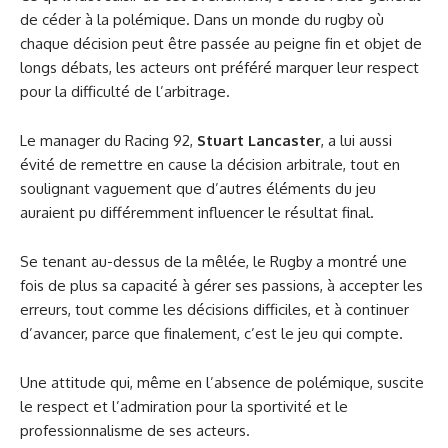
de céder à la polémique. Dans un monde du rugby où
chaque décision peut être passée au peigne fin et objet de
longs débats, les acteurs ont préféré marquer leur respect
pour la difficulté de l’arbitrage.
Le manager du Racing 92,
Stuart Lancaster
, a lui aussi
évité de remettre en cause la décision arbitrale, tout en
soulignant vaguement que d’autres éléments du jeu
auraient pu différemment influencer le résultat final.
Se tenant au-dessus de la mêlée, le Rugby a montré une
fois de plus sa capacité à gérer ses passions, à accepter les
erreurs, tout comme les décisions difficiles, et à continuer
d’avancer, parce que finalement, c’est le jeu qui compte.
Une attitude qui, même en l’absence de polémique, suscite
le respect et l’admiration pour la sportivité et le
professionnalisme de ses acteurs.