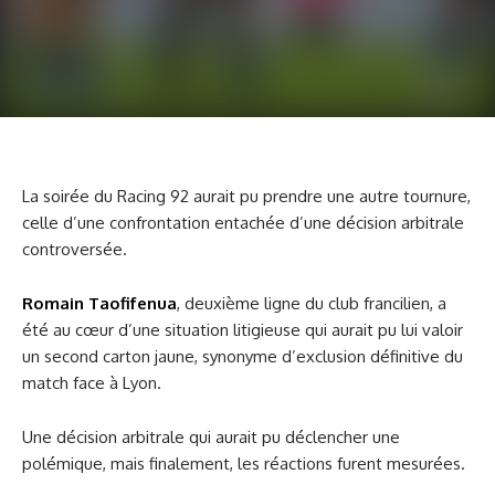
La soirée du Racing 92 aurait pu prendre une autre tournure,
celle d’une confrontation entachée d’une décision arbitrale
controversée.
Romain Taofifenua
, deuxième ligne du club francilien, a
été au cœur d’une situation litigieuse qui aurait pu lui valoir
un second carton jaune, synonyme d’exclusion définitive du
match face à Lyon.
Une décision arbitrale qui aurait pu déclencher une
polémique, mais finalement, les réactions furent mesurées.