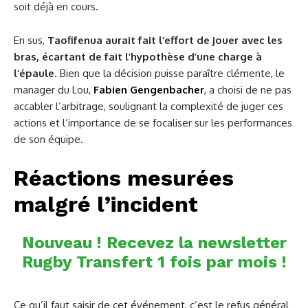
soit déjà en cours.
En sus,
Taofifenua
aurait fait l’effort de jouer avec les
bras, écartant de fait l’hypothèse d’une charge à
l’épaule
. Bien que la décision puisse paraître clémente, le
manager du Lou,
Fabien Gengenbacher
, a choisi de ne pas
accabler l’arbitrage, soulignant la complexité de juger ces
actions et l’importance de se focaliser sur les performances
de son équipe.
Réactions mesurées
malgré l’incident
Nouveau ! Recevez la newsletter
Rugby Transfert 1 fois par mois !
Ce qu’il faut saisir de cet événement, c’est le refus général