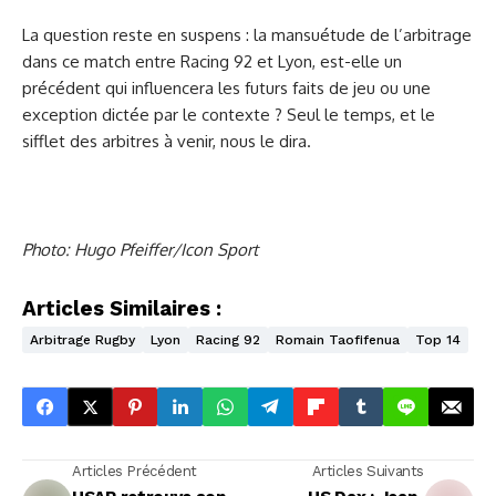
La question reste en suspens : la mansuétude de l’arbitrage
dans ce match entre Racing 92 et Lyon, est-elle un
précédent qui influencera les futurs faits de jeu ou une
exception dictée par le contexte ? Seul le temps, et le
sifflet des arbitres à venir, nous le dira.
Photo: Hugo Pfeiffer/Icon Sport
Articles Similaires :
Arbitrage Rugby
Lyon
Racing 92
Romain Taofifenua
Top 14
Articles Précédent
Articles Suivants