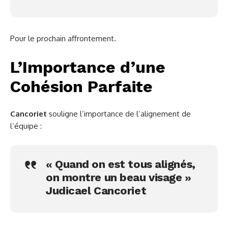
Pour le prochain affrontement.
L’Importance d’une
Cohésion Parfaite
Cancoriet
souligne l’importance de l’alignement de
l’équipe :
« Quand on est tous alignés,
on montre un beau visage »
Judicael Cancoriet