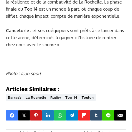
la résilience et de la combativité de La Rochelle. La phase
finale du
Top 14
est un monde à part, où chaque coup de
sifflet, chaque impact, compte de manière exponentielle.
Canceloriet
et ses coéquipiers sont prêts à se lancer dans
cette arène, déterminés à gagner « l’histoire de rentrer
chez nous avec le sourire ».
Photo : Icon sport
Articles Similaires :
Barrage
La Rochelle
Rugby
Top 14
Toulon