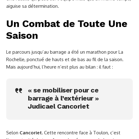
aiguise sa détermination.
Un Combat de Toute Une
Saison
Le parcours jusqu’au barrage a été un marathon pour La
Rochelle, ponctué de hauts et de bas au fil de la saison.
Mais aujourd’hui, l’heure n’est plus au bilan : il faut :
« se mobiliser pour ce
barrage à l’extérieur »
Judicael Cancoriet
Selon
Cancoriet.
Cette rencontre face à Toulon, c’est