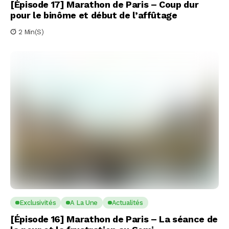
[Épisode 17] Marathon de Paris – Coup dur
pour le binôme et début de l’affûtage
2 Min(s)
Exclusivités
A La Une
Actualités
[Épisode 16] Marathon de Paris – La séance de