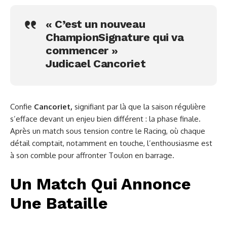
« C’est un nouveau
ChampionSignature qui va
commencer »
Judicael Cancoriet
Confie
Cancoriet,
signifiant par là que la saison régulière
s’efface devant un enjeu bien différent : la phase finale.
Après un match sous tension contre le Racing, où chaque
détail comptait, notamment en touche, l’enthousiasme est
à son comble pour affronter Toulon en barrage.
Un Match Qui Annonce
Une Bataille