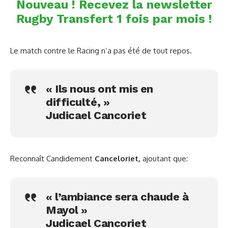
Nouveau ! Recevez la newsletter
Rugby Transfert 1 fois par mois !
Le match contre le Racing n’a pas été de tout repos.
« Ils nous ont mis en
difficulté, »
Judicael Cancoriet
Reconnaît Candidement
Canceloriet,
ajoutant que:
« l’ambiance sera chaude à
Mayol »
Judicael Cancoriet