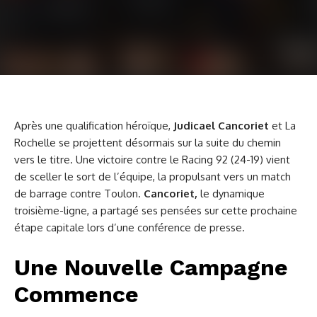
Après une qualification héroïque,
Judicael Cancoriet
et La
Rochelle se projettent désormais sur la suite du chemin
vers le titre. Une victoire contre le Racing 92 (24-19) vient
de sceller le sort de l’équipe, la propulsant vers un match
de barrage contre Toulon.
Cancoriet,
le dynamique
troisième-ligne, a partagé ses pensées sur cette prochaine
étape capitale lors d’une conférence de presse.
Une Nouvelle Campagne
Commence