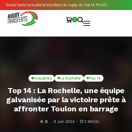
Suivez toute l'actualité et transferts du rugby du Top 14, Pro D2...
0
Actualités
La Rochelle
Top 14
Top 14 : La Rochelle, une équipe
galvanisée par la victoire prête à
affronter Toulon en barrage
K. D.
9 Juin 2024
2 Min(s)