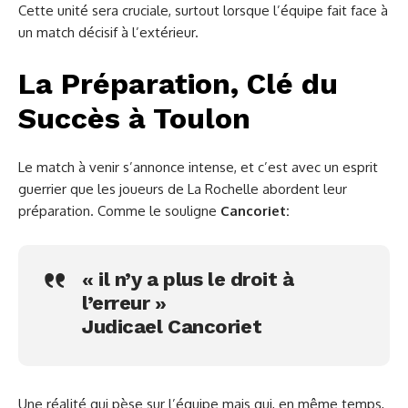
Cette unité sera cruciale, surtout lorsque l’équipe fait face à
un match décisif à l’extérieur.
La Préparation, Clé du
Succès à Toulon
Le match à venir s’annonce intense, et c’est avec un esprit
guerrier que les joueurs de La Rochelle abordent leur
préparation. Comme le souligne
Cancoriet:
« il n’y a plus le droit à
l’erreur »
Judicael Cancoriet
Une réalité qui pèse sur l’équipe mais qui, en même temps,