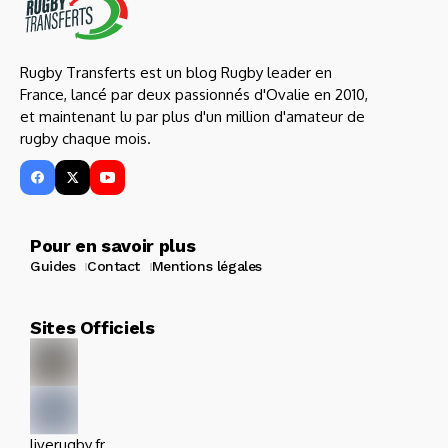
Rugby Transferts est un blog Rugby leader en
France, lancé par deux passionnés d'Ovalie en 2010,
et maintenant lu par plus d'un million d'amateur de
rugby chaque mois.
Pour en savoir plus
Guides
Contact
Mentions légales
Sites Officiels
liverugby.fr