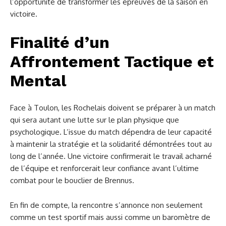
l’opportunité de transformer les épreuves de la saison en
victoire.
Finalité d’un
Affrontement Tactique et
Mental
Face à Toulon, les Rochelais doivent se préparer à un match
qui sera autant une lutte sur le plan physique que
psychologique. L’issue du match dépendra de leur capacité
à maintenir la stratégie et la solidarité démontrées tout au
long de l’année. Une victoire confirmerait le travail acharné
de l’équipe et renforcerait leur confiance avant l’ultime
combat pour le bouclier de Brennus.
En fin de compte, la rencontre s’annonce non seulement
comme un test sportif mais aussi comme un baromètre de