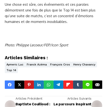
Une chose est sûre, ces événements et ces paroles
démontrent une fois de plus que le Top 14 est bien plus
qu’une suite de matchs, c’est un concentré d’émotions
humaines et de moments inoubliables.
Photo: Philippe Lecoeur/FEP/Icon Sport
Articles Similaires :
Aymeric Luc
Franck Azéma
François Cros
Henry Chavancy
Top 14
Articles Précédent
Articles Suivants
Baptiste Couilloud :
Le parcours inspirant