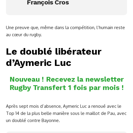
François Cros
Une preuve que, même dans la compétition, l’humain reste
au cœur du rugby.
Le doublé libérateur
d’Aymeric Luc
Nouveau ! Recevez la newsletter
Rugby Transfert 1 fois par mois !
Après sept mois d’absence, Aymeric Luc a renoué avec le
Top 14 de la plus belle manière sous le maillot de Pau, avec
un doublé contre Bayonne.