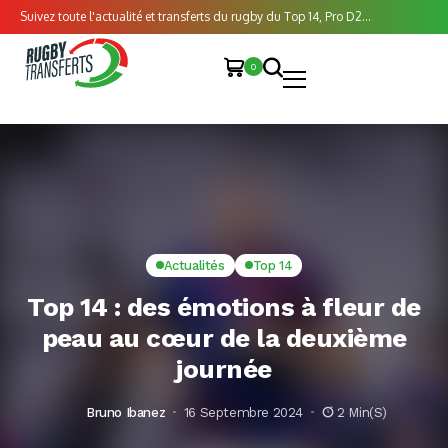
Suivez toute l'actualité et transferts du rugby du Top 14, Pro D2...
0
Actualités
Top 14
Top 14 : des émotions à fleur de
peau au cœur de la deuxième
journée
Bruno Ibanez
16 Septembre 2024
2 Min(s)