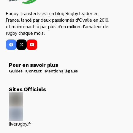
Rugby Transferts est un blog Rugby leader en
France, lancé par deux passionnés d'Ovalie en 2010,
et maintenant lu par plus d'un million d'amateur de
rugby chaque mois.
Pour en savoir plus
Guides
Contact
Mentions légales
Sites Officiels
liverugby.fr