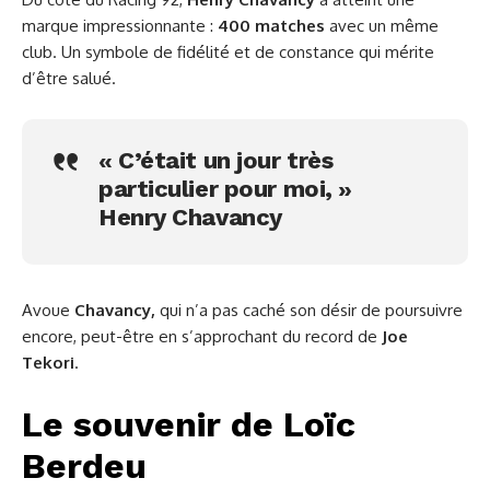
marque impressionnante :
400 matches
avec un même
club. Un symbole de fidélité et de constance qui mérite
d’être salué.
« C’était un jour très
particulier pour moi, »
Henry Chavancy
Avoue
Chavancy,
qui n’a pas caché son désir de poursuivre
encore, peut-être en s’approchant du record de
Joe
Tekori
.
Le souvenir de Loïc
Berdeu