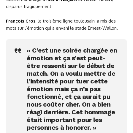
disparus tragiquement.
François Cros
, le troisième ligne toulousain, a mis des
mots sur l’émotion qui a envahi le stade Ernest-Wallon.
« C’est une soirée chargée en
émotion et ça s’est peut-
être ressenti sur le début de
match. On a voulu mettre de
l’intensité pour tuer cette
émotion mais ça n’a pas
fonctionné, et ça aurait pu
nous coûter cher. On a bien
réagi derrière. Cet hommage
était important pour les
personnes à honorer. »