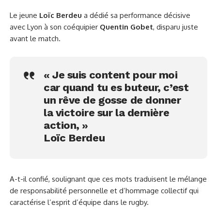
Le jeune
Loïc Berdeu
a dédié sa performance décisive
avec Lyon à son coéquipier
Quentin Gobet
, disparu juste
avant le match.
« Je suis content pour moi
car quand tu es buteur, c’est
un rêve de gosse de donner
la victoire sur la dernière
action, »
Loïc Berdeu
A-t-il confié, soulignant que ces mots traduisent le mélange
de responsabilité personnelle et d’hommage collectif qui
caractérise l’esprit d’équipe dans le rugby.