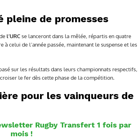
é pleine de promesses
 de
l’URC
se lanceront dans la mêlée, répartis en quatre
re à celui de l’année passée, maintenant le suspense et les
asé sur les résultats dans leurs championnats respectifs,
croiser le fer dès cette phase de la compétition.
lière pour les vainqueurs de
wsletter Rugby Transfert 1 fois par
mois !