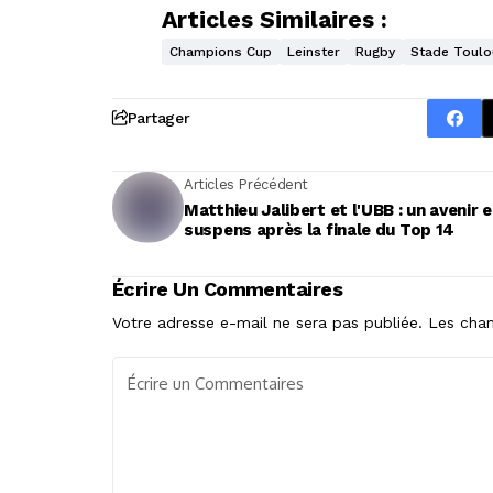
Articles Similaires :
Champions Cup
Leinster
Rugby
Stade Toulo
Partager
Articles Précédent
Matthieu Jalibert et l'UBB : un avenir 
suspens après la finale du Top 14
Écrire Un Commentaires
Votre adresse e-mail ne sera pas publiée.
Les cham