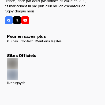
France, lancé par deux passionnés d'Ovalie en 2010,
et maintenant lu par plus d'un million d'amateur de
rugby chaque mois.
Pour en savoir plus
Guides
Contact
Mentions légales
Sites Officiels
liverugby.fr