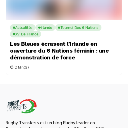
Actualités
Irlande
Tournoi Des 6 Nations
XV De France
Les Bleues écrasent l’Irlande en
ouverture du 6 Nations féminin : une
démonstration de force
2 Min(s)
Rugby Transferts est un blog Rugby leader en