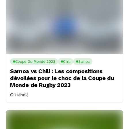
Coupe Du Monde 2023
Chili
Samoa
Samoa vs Chili : Les compositions
dévoilées pour le choc de la Coupe du
Monde de Rugby 2023
1 Min(s)