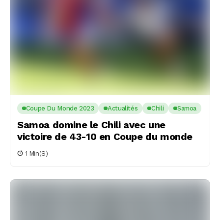
Coupe Du Monde 2023
Actualités
Chili
Samoa
Samoa domine le Chili avec une
victoire de 43-10 en Coupe du monde
1 Min(s)