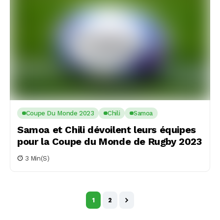
Coupe Du Monde 2023
Chili
Samoa
Samoa et Chili dévoilent leurs équipes
pour la Coupe du Monde de Rugby 2023
3 Min(s)
1
2