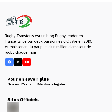
Rugby Transferts est un blog Rugby leader en
France, lancé par deux passionnés d'Ovalie en 2010,
et maintenant lu par plus d'un million d'amateur de
rugby chaque mois.
Pour en savoir plus
Guides
Contact
Mentions légales
Sites Officiels