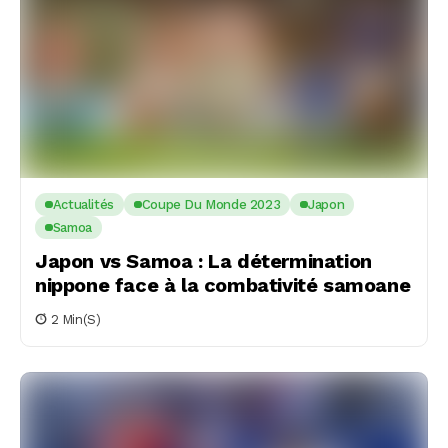
Actualités
Coupe Du Monde 2023
Japon
Samoa
Japon vs Samoa : La détermination
nippone face à la combativité samoane
2 Min(s)