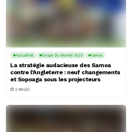
Actualités
Coupe Du Monde 2023
Samoa
La stratégie audacieuse des Samoa
contre l’Angleterre : neuf changements
et Sopoaga sous les projecteurs
2 Min(s)