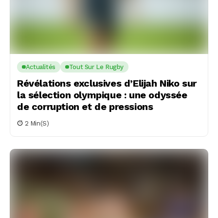
Actualités
Tout Sur Le Rugby
Révélations exclusives d’Elijah Niko sur
la sélection olympique : une odyssée
de corruption et de pressions
2 Min(s)