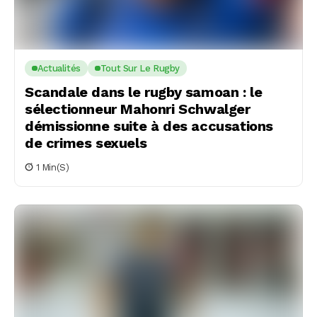
Actualités
Tout Sur Le Rugby
Scandale dans le rugby samoan : le
sélectionneur Mahonri Schwalger
démissionne suite à des accusations
de crimes sexuels
1 Min(s)