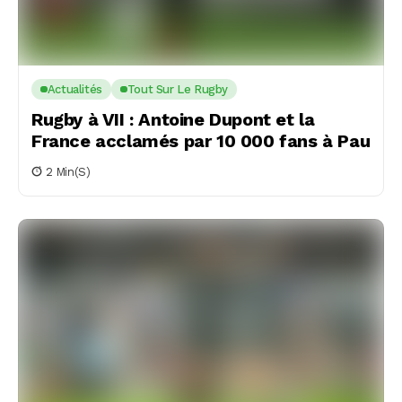
Actualités
Tout Sur Le Rugby
Rugby à VII : Antoine Dupont et la
France acclamés par 10 000 fans à Pau
2 Min(s)