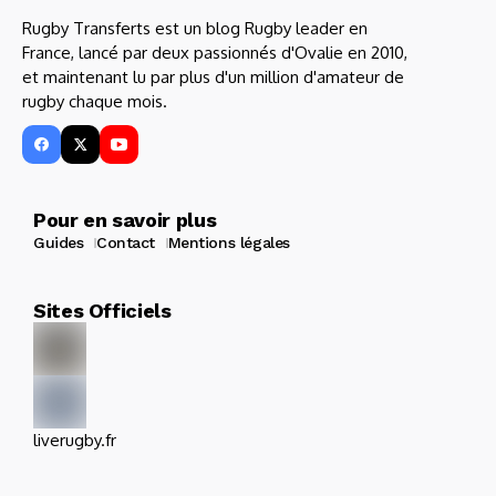
Rugby Transferts est un blog Rugby leader en
France, lancé par deux passionnés d'Ovalie en 2010,
et maintenant lu par plus d'un million d'amateur de
rugby chaque mois.
Pour en savoir plus
Guides
Contact
Mentions légales
Sites Officiels
liverugby.fr