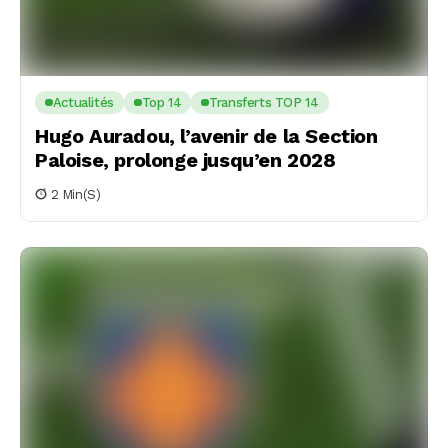
Actualités
Top 14
Transferts TOP 14
Hugo Auradou, l’avenir de la Section
Paloise, prolonge jusqu’en 2028
2 Min(s)