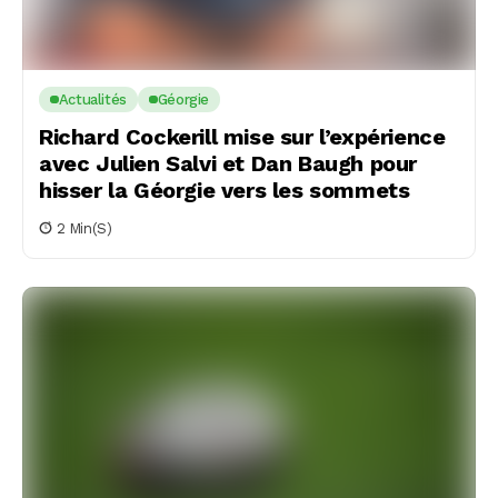
Actualités
Géorgie
Richard Cockerill mise sur l’expérience
avec Julien Salvi et Dan Baugh pour
hisser la Géorgie vers les sommets
2 Min(s)