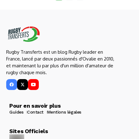
Rugby Transferts est un blog Rugby leader en
France, lancé par deux passionnés d'Ovalie en 2010,
et maintenant lu par plus d'un million d'amateur de
rugby chaque mois.
Pour en savoir plus
Guides
Contact
Mentions légales
Sites Officiels