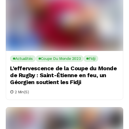
Actualités
Coupe Du Monde 2023
Fidji
L’effervescence de la Coupe du Monde
de Rugby : Saint-Étienne en feu, un
Géorgien soutient les Fidji
2 Min(s)