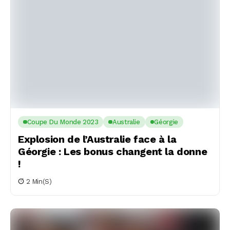
Coupe Du Monde 2023
Australie
Géorgie
Explosion de l’Australie face à la
Géorgie : Les bonus changent la donne
!
2 Min(s)