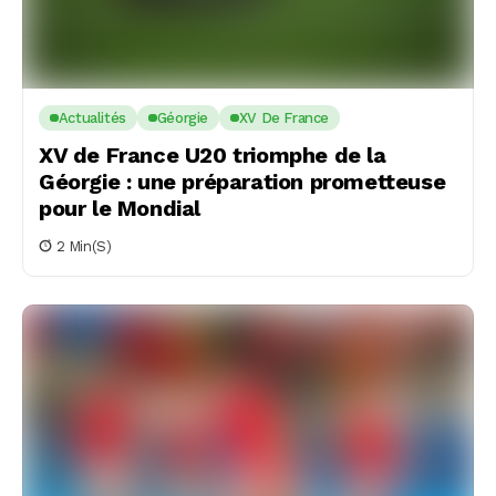
Actualités
Géorgie
XV De France
XV de France U20 triomphe de la
Géorgie : une préparation prometteuse
pour le Mondial
2 Min(s)