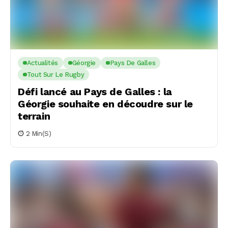
Actualités
Géorgie
Pays De Galles
Tout Sur Le Rugby
Défi lancé au Pays de Galles : la
Géorgie souhaite en découdre sur le
terrain
2 Min(s)