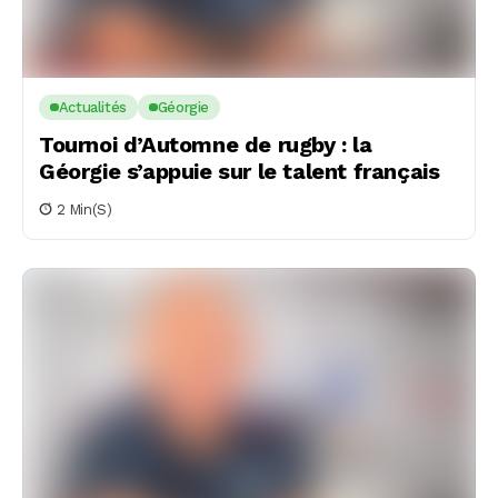
Actualités
Géorgie
Tournoi d’Automne de rugby : la
Géorgie s’appuie sur le talent français
2 Min(s)