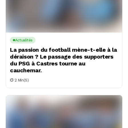
Actualités
La passion du football mène-t-elle à la
déraison ? Le passage des supporters
du PSG à Castres tourne au
cauchemar.
2 Min(s)