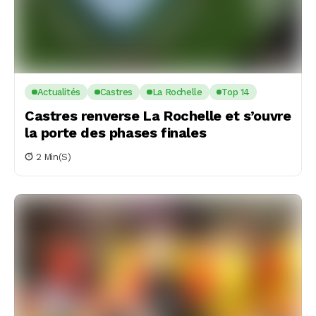
Actualités
Castres
La Rochelle
Top 14
Castres renverse La Rochelle et s’ouvre
la porte des phases finales
2 Min(s)