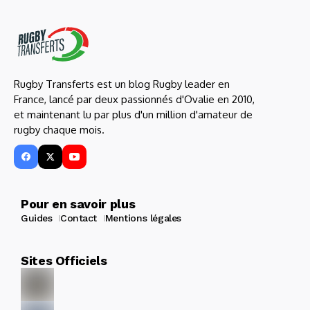
Rugby Transferts est un blog Rugby leader en
France, lancé par deux passionnés d'Ovalie en 2010,
et maintenant lu par plus d'un million d'amateur de
rugby chaque mois.
Pour en savoir plus
Guides
Contact
Mentions légales
Sites Officiels