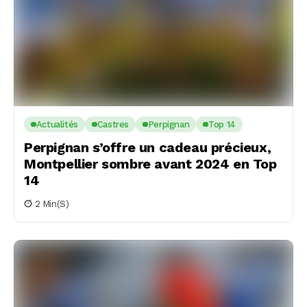
Actualités
Castres
Perpignan
Top 14
Perpignan s’offre un cadeau précieux,
Montpellier sombre avant 2024 en Top
14
2 Min(s)