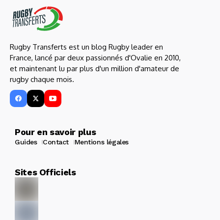
Rugby Transferts est un blog Rugby leader en
France, lancé par deux passionnés d'Ovalie en 2010,
et maintenant lu par plus d'un million d'amateur de
rugby chaque mois.
Pour en savoir plus
Guides
Contact
Mentions légales
Sites Officiels