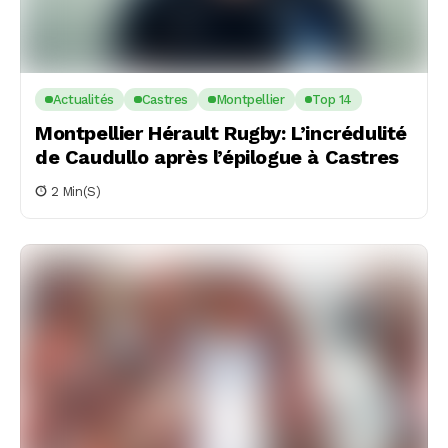
Actualités
Castres
Montpellier
Top 14
Montpellier Hérault Rugby: L’incrédulité
de Caudullo après l’épilogue à Castres
2 Min(s)