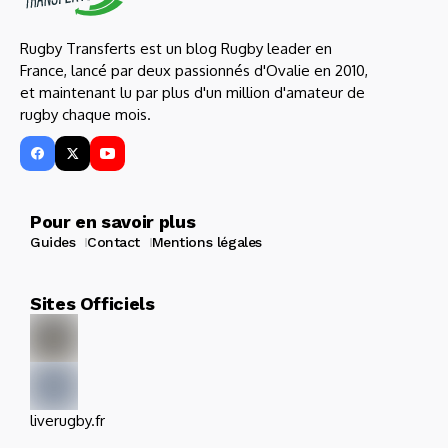
Rugby Transferts est un blog Rugby leader en
France, lancé par deux passionnés d'Ovalie en 2010,
et maintenant lu par plus d'un million d'amateur de
rugby chaque mois.
Pour en savoir plus
Guides
Contact
Mentions légales
Sites Officiels
liverugby.fr