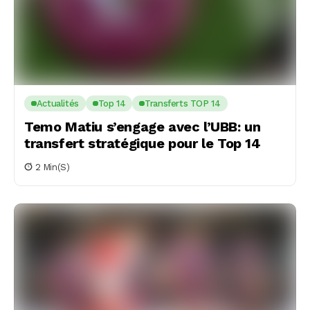
Actualités
Top 14
Transferts TOP 14
Temo Matiu s’engage avec l’UBB: un
transfert stratégique pour le Top 14
2 Min(s)