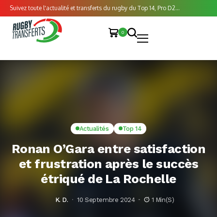
Suivez toute l'actualité et transferts du rugby du Top 14, Pro D2...
0
Actualités
Top 14
Ronan O’Gara entre satisfaction
et frustration après le succès
étriqué de La Rochelle
K. D.
10 Septembre 2024
1 Min(s)