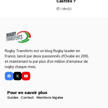
Castres ?
1 Min(s)
Rugby Transferts est un blog Rugby leader en
France, lancé par deux passionnés d'Ovalie en 2010,
et maintenant lu par plus d'un million d'amateur de
rugby chaque mois.
Pour en savoir plus
Guides
Contact
Mentions légales