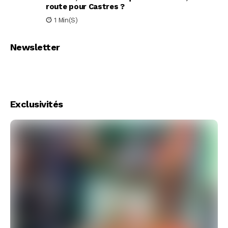
route pour Castres ?
1 Min(s)
Newsletter
Exclusivités