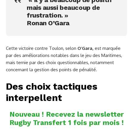
mais aussi beaucoup de
frustration. »
Ronan O’Gara
Cette victoire contre Toulon, selon
O’Gara,
est marquée
par des améliorations notables dans le jeu des Maritimes,
mais ternie par des choix questionnables, notamment
concernant la gestion des points de pénalité.
Des choix tactiques
interpellent
Nouveau ! Recevez la newsletter
Rugby Transfert 1 fois par mois !