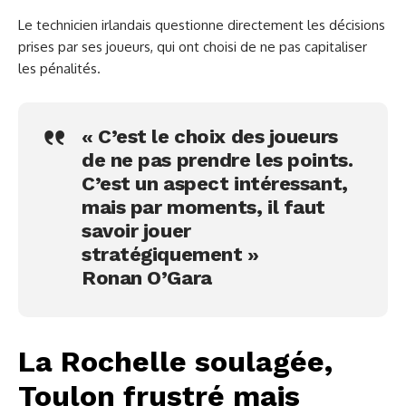
Le technicien irlandais questionne directement les décisions
prises par ses joueurs, qui ont choisi de ne pas capitaliser
les pénalités.
« C’est le choix des joueurs
de ne pas prendre les points.
C’est un aspect intéressant,
mais par moments, il faut
savoir jouer
stratégiquement »
Ronan O’Gara
La Rochelle soulagée,
Toulon frustré mais