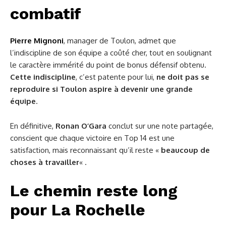
combatif
Pierre Mignoni
, manager de Toulon, admet que
l’indiscipline de son équipe a coûté cher, tout en soulignant
le caractère immérité du point de bonus défensif obtenu.
Cette indiscipline
, c’est patente pour lui,
ne doit pas se
reproduire si Toulon aspire à devenir une grande
équipe
.
En définitive,
Ronan O’Gara
conclut sur une note partagée,
conscient que chaque victoire en Top 14 est une
satisfaction, mais reconnaissant qu’il reste «
beaucoup de
choses à travailler
« .
Le chemin reste long
pour La Rochelle