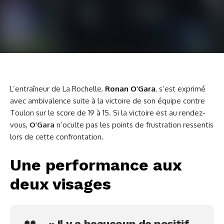
L’entraîneur de La Rochelle,
Ronan O’Gara
, s’est exprimé
avec ambivalence suite à la victoire de son équipe contre
Toulon sur le score de 19 à 15. Si la victoire est au rendez-
vous,
O’Gara
n’oculte pas les points de frustration ressentis
lors de cette confrontation.
Une performance aux
deux visages
« Il y a beaucoup de positif