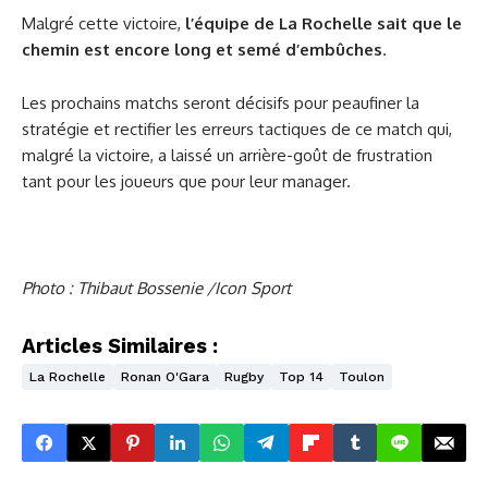
Malgré cette victoire,
l’équipe de La Rochelle sait que le
chemin est encore long et semé d’embûches
.
Les prochains matchs seront décisifs pour peaufiner la
stratégie et rectifier les erreurs tactiques de ce match qui,
malgré la victoire, a laissé un arrière-goût de frustration
tant pour les joueurs que pour leur manager.
Photo : Thibaut Bossenie /Icon Sport
Articles Similaires :
La Rochelle
Ronan O'Gara
Rugby
Top 14
Toulon