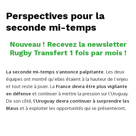
Perspectives pour la
seconde mi-temps
Nouveau ! Recevez la newsletter
Rugby Transfert 1 fois par mois !
La seconde mi-temps s’annonce palpitante
. Les deux
équipes ont montré qu’elles étaient à la hauteur de l’enjeu
et tout reste à jouer. La
France devra être plus vigilante
en défense
et continuer à mettre la pression sur l’Uruguay.
De son côté,
l’Uruguay devra continuer à surprendre les
Bleus
et à exploiter les opportunités qui se présenteront.