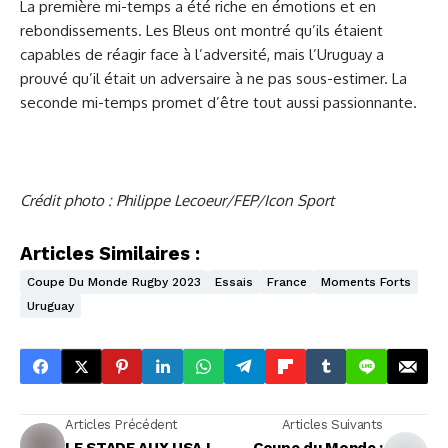
La première mi-temps a été riche en émotions et en
rebondissements. Les Bleus ont montré qu’ils étaient
capables de réagir face à l’adversité, mais l’Uruguay a
prouvé qu’il était un adversaire à ne pas sous-estimer. La
seconde mi-temps promet d’être tout aussi passionnante.
Crédit photo : Philippe Lecoeur/FEP/Icon Sport
Articles Similaires :
Coupe Du Monde Rugby 2023
Essais
France
Moments Forts
Uruguay
Articles Précédent
Articles Suivants