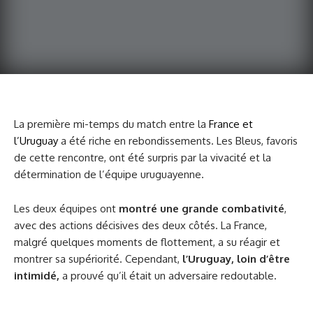
La première mi-temps du match entre la
France et
l’Uruguay
a été riche en rebondissements. Les Bleus, favoris
de cette rencontre, ont été surpris par la vivacité et la
détermination de l’équipe uruguayenne.
Les deux équipes ont
montré une grande combativité
,
avec des actions décisives des deux côtés. La France,
malgré quelques moments de flottement, a su réagir et
montrer sa supériorité. Cependant,
l’Uruguay, loin d’être
intimidé,
a prouvé qu’il était un adversaire redoutable.