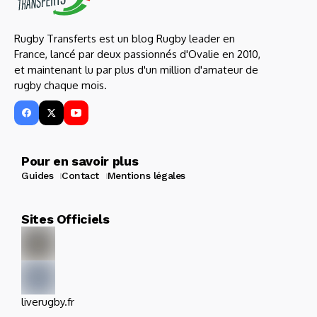
Rugby Transferts est un blog Rugby leader en
France, lancé par deux passionnés d'Ovalie en 2010,
et maintenant lu par plus d'un million d'amateur de
rugby chaque mois.
Pour en savoir plus
Guides
Contact
Mentions légales
Sites Officiels
liverugby.fr