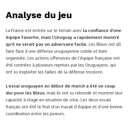
Analyse du jeu
La France est entrée sur le terrain avec
la confiance d’une
équipe favorite, mais l’Uruguay a rapidement montré
qu’il ne serait pas un adversaire facile
. Les Bleus ont dû
faire face à une défense uruguayenne solide et bien
organisée. Les actions offensives de l’équipe française ont
été contrées à plusieurs reprises par les Uruguayens, qui
ont su exploiter les failles de la défense tricolore.
L’essai uruguayen en début de match a été un coup
dur pour les Bleus
, mais ils ont su rebondir et montrer leur
capacité à réagir en situation de crise. Les deux essais
français ont été le fruit d’un travail d’équipe et d’une bonne
coordination entre les joueurs.