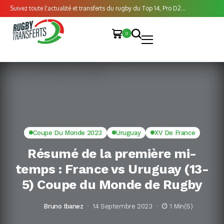
Suivez toute l'actualité et transferts du rugby du Top 14, Pro D2...
0
Coupe Du Monde 2023
Uruguay
XV De France
Résumé de la première mi-
temps : France vs Uruguay (13-
5) Coupe du Monde de Rugby
Bruno Ibanez
14 Septembre 2023
1 Min(s)