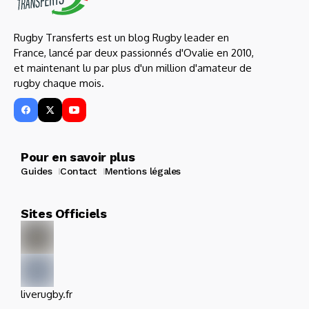
Rugby Transferts est un blog Rugby leader en
France, lancé par deux passionnés d'Ovalie en 2010,
et maintenant lu par plus d'un million d'amateur de
rugby chaque mois.
Pour en savoir plus
Guides
Contact
Mentions légales
Sites Officiels
liverugby.fr