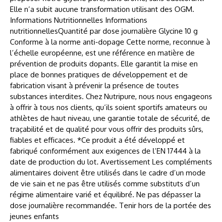
Elle n’a subit aucune transformation utilisant des OGM.
Informations Nutritionnelles Informations
nutritionnellesQuantité par dose journalière Glycine 10 g
Conforme à la norme anti-dopage Cette norme, reconnue à
l’échelle européenne, est une référence en matière de
prévention de produits dopants. Elle garantit la mise en
place de bonnes pratiques de développement et de
fabrication visant à prévenir la présence de toutes
substances interdites. Chez Nutripure, nous nous engageons
à offrir à tous nos clients, qu’ils soient sportifs amateurs ou
athlètes de haut niveau, une garantie totale de sécurité, de
traçabilité et de qualité pour vous offrir des produits sûrs,
fiables et efficaces. *Ce produit a été développé et
fabriqué conformément aux exigences de l’EN 17444 à la
date de production du lot. Avertissement Les compléments
alimentaires doivent être utilisés dans le cadre d’un mode
de vie sain et ne pas être utilisés comme substituts d’un
régime alimentaire varié et équilibré. Ne pas dépasser la
dose journalière recommandée. Tenir hors de la portée des
jeunes enfants