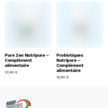
Acheter
Acheter
Pure Zen Nutripure –
Probiotiques
Complément
Nutripure –
alimentaire
Complément
alimentaire
22,90
€
19,90
€