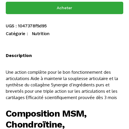
Acheter
UGS :
1047378f5d95
Catégorie :
Nutrition
Description
Une action complète pour le bon fonctionnement des
articulations Aide à maintenir la souplesse articulaire et la
synthèse du collagène Synergie d’ingrédients purs et
brevetés pour une triple action sur les articulations et les
cartilages Efficacité scientifiquement prouvée dès 3 mois
Composition MSM,
Chondroïtine,