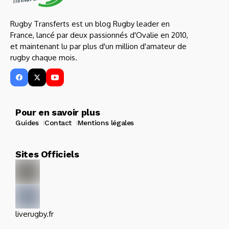
Rugby Transferts est un blog Rugby leader en
France, lancé par deux passionnés d'Ovalie en 2010,
et maintenant lu par plus d'un million d'amateur de
rugby chaque mois.
Pour en savoir plus
Guides
Contact
Mentions légales
Sites Officiels
liverugby.fr