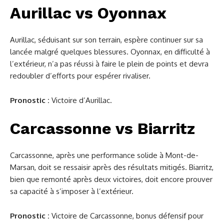
Aurillac vs Oyonnax
Aurillac, séduisant sur son terrain, espère continuer sur sa
lancée malgré quelques blessures. Oyonnax, en difficulté à
l’extérieur, n’a pas réussi à faire le plein de points et devra
redoubler d’efforts pour espérer rivaliser.
Pronostic :
Victoire d’Aurillac.
Carcassonne vs Biarritz
Carcassonne, après une performance solide à Mont-de-
Marsan, doit se ressaisir après des résultats mitigés. Biarritz,
bien que remonté après deux victoires, doit encore prouver
sa capacité à s’imposer à l’extérieur.
Pronostic :
Victoire de Carcassonne, bonus défensif pour