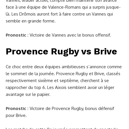
Vannes, leader actuel, compte bien maintenir son avance
face à une équipe de Valence-Romans qui a surpris jusque-
là. Les Drômois auront fort à faire contre un Vannes qui
semble en grande forme.
Pronostic :
Victoire de Vannes avec le bonus offensif.
Provence Rugby vs Brive
Ce choc entre deux équipes ambitieuses s’annonce comme
le sommet de la journée. Provence Rugby et Brive, classés
respectivement sixième et septième, cherchent à se
rapprocher du top 6. Les Aixois semblent avoir un léger
avantage sur le papier.
Pronostic :
Victoire de Provence Rugby, bonus défensif
pour Brive.