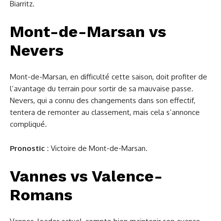
Biarritz.
Mont-de-Marsan vs
Nevers
Mont-de-Marsan, en difficulté cette saison, doit profiter de
l’avantage du terrain pour sortir de sa mauvaise passe.
Nevers, qui a connu des changements dans son effectif,
tentera de remonter au classement, mais cela s’annonce
compliqué.
Pronostic :
Victoire de Mont-de-Marsan.
Vannes vs Valence-
Romans