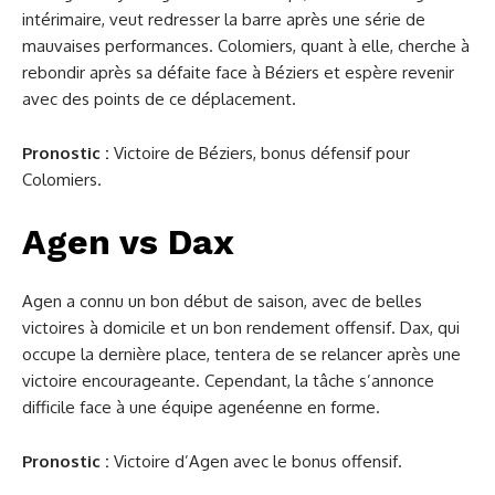
intérimaire, veut redresser la barre après une série de
mauvaises performances. Colomiers, quant à elle, cherche à
rebondir après sa défaite face à Béziers et espère revenir
avec des points de ce déplacement.
Pronostic :
Victoire de Béziers, bonus défensif pour
Colomiers.
Agen vs Dax
Agen a connu un bon début de saison, avec de belles
victoires à domicile et un bon rendement offensif. Dax, qui
occupe la dernière place, tentera de se relancer après une
victoire encourageante. Cependant, la tâche s’annonce
difficile face à une équipe agenéenne en forme.
Pronostic :
Victoire d’Agen avec le bonus offensif.