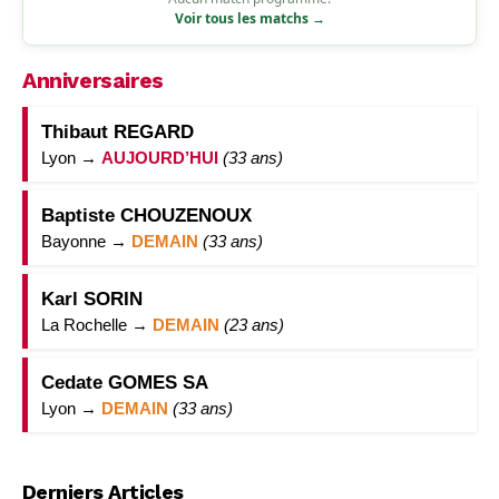
Voir tous les matchs →
Anniversaires
Thibaut REGARD
Lyon →
AUJOURD’HUI
(33 ans)
Baptiste CHOUZENOUX
Bayonne →
DEMAIN
(33 ans)
Karl SORIN
La Rochelle →
DEMAIN
(23 ans)
Cedate GOMES SA
Lyon →
DEMAIN
(33 ans)
Derniers Articles