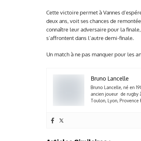
Cette victoire permet à Vannes d’espére
deux ans, voit ses chances de remontée
connaître leur adversaire pour la finale
s’affrontent dans l’autre demi-finale.
Un match à ne pas manquer pour les am
Bruno Lancelle
Bruno Lancelle, né en 19
ancien joueur de rugby à
Toulon, Lyon, Provence R