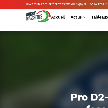
Suivez toute l'actualité et transferts du rugby du Top 14, Pro D2..
Accueil
Actus
Tableau
Pro D2-