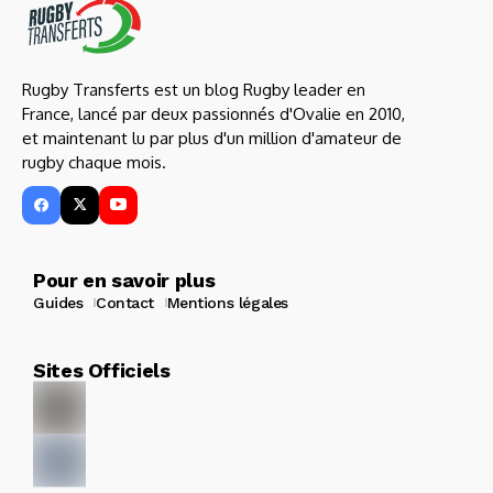
Rugby Transferts est un blog Rugby leader en
France, lancé par deux passionnés d'Ovalie en 2010,
et maintenant lu par plus d'un million d'amateur de
rugby chaque mois.
Pour en savoir plus
Guides
Contact
Mentions légales
Sites Officiels