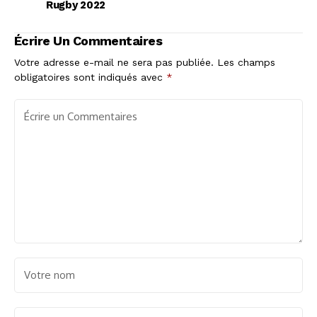
Rugby 2022
Écrire Un Commentaires
Votre adresse e-mail ne sera pas publiée.
Les champs
obligatoires sont indiqués avec
*