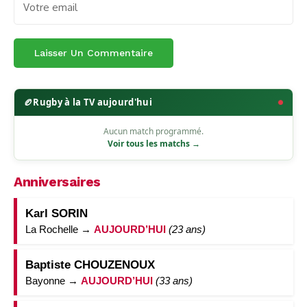
🏉
Rugby à la TV aujourd'hui
Aucun match programmé.
Voir tous les matchs →
Anniversaires
Karl SORIN
La Rochelle →
AUJOURD’HUI
(23 ans)
Baptiste CHOUZENOUX
Bayonne →
AUJOURD’HUI
(33 ans)