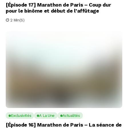
[Épisode 17] Marathon de Paris – Coup dur
pour le binôme et début de l’affûtage
2 Min(s)
Exclusivités
A La Une
Actualités
[Épisode 16] Marathon de Paris – La séance de