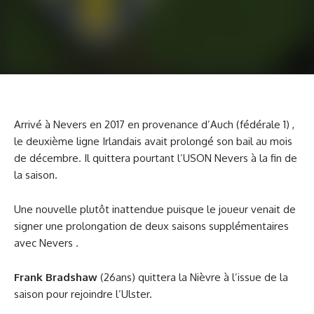
Arrivé à Nevers en 2017 en provenance d’Auch (fédérale 1) ,
le deuxième ligne Irlandais avait prolongé son bail au mois
de décembre. Il quittera pourtant l’USON Nevers à la fin de
la saison.
Une nouvelle plutôt inattendue puisque le joueur venait de
signer une prolongation de deux saisons supplémentaires
avec Nevers .
Frank Bradshaw
(26ans) quittera la Nièvre à l’issue de la
saison pour rejoindre l’Ulster.