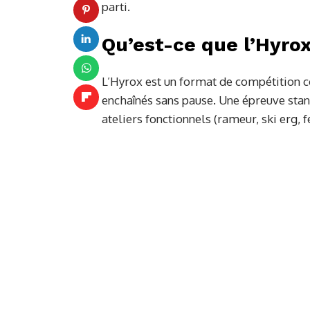
parti.
Qu’est-ce que l’Hyrox
L’Hyrox est un format de compétition
enchaînés sans pause. Une épreuve stan
ateliers fonctionnels (rameur, ski erg, fe