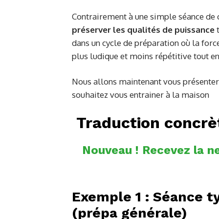
Contrairement à une simple séance de c
préserver les qualités de puissance
t
dans un cycle de préparation où la forc
plus ludique et moins répétitive tout e
Nous allons maintenant vous présenter 
souhaitez vous entrainer à la maison
Traduction concrè
Nouveau ! Recevez la ne
Exemple 1 :
Séance ty
(prépa générale)