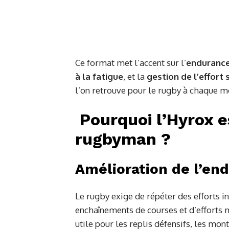
Ce format met l’accent sur l’
endurance
à la fatigue
, et la
gestion de l’effort 
l’on retrouve pour le rugby à chaque 
Pourquoi l’Hyrox e
rugbyman ?
Amélioration de l’en
Le rugby exige de répéter des efforts i
enchaînements de courses et d’efforts
utile pour les replis défensifs, les mon