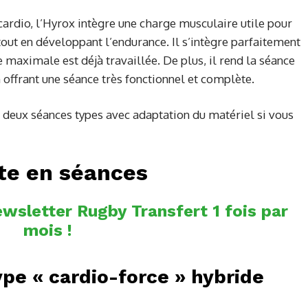
ardio, l’Hyrox intègre une charge musculaire utile pour
out en développant l’endurance. Il s’intègre parfaitement
e maximale est déjà travaillée. De plus, il rend la séance
n offrant une séance très fonctionnel et complète.
deux séances types avec adaptation du matériel si vous
te en séances
wsletter Rugby Transfert 1 fois par
mois !
pe « cardio-force » hybride