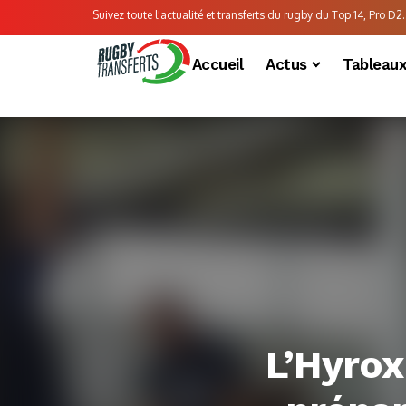
Suivez toute l'actualité et transferts du rugby du Top 14, Pro D2..
Accueil
Actus
Tableau
L’Hyrox