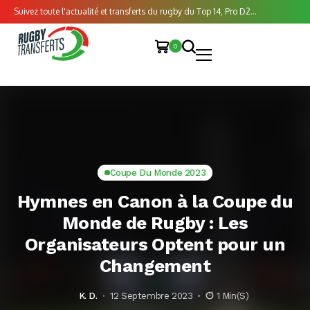
Suivez toute l'actualité et transferts du rugby du Top 14, Pro D2...
0
Coupe Du Monde 2023
Hymnes en Canon à la Coupe du
Monde de Rugby : Les
Organisateurs Optent pour un
Changement
K. D.
12 Septembre 2023
1 Min(s)