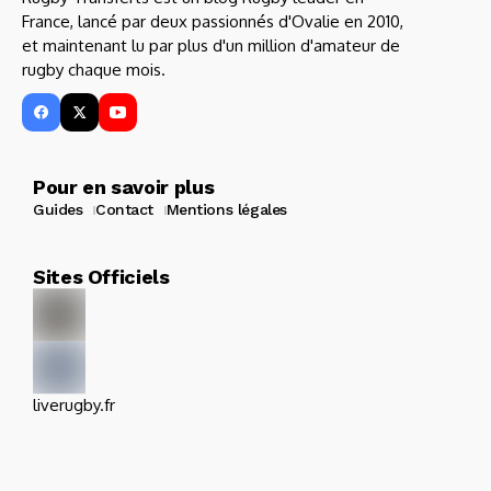
France, lancé par deux passionnés d'Ovalie en 2010,
et maintenant lu par plus d'un million d'amateur de
rugby chaque mois.
Pour en savoir plus
Guides
Contact
Mentions légales
Sites Officiels
liverugby.fr