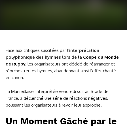
Face aux critiques suscitées par l
‘interprétation
polyphonique des hymnes lors de la
Coupe du Monde
de Rugby
, les organisateurs ont décidé de réarranger et
réorchestrer les hymnes, abandonnant ainsi l’effet chanté
en canon.
La Marseillaise, interprétée vendredi soir au Stade de
France, a
déclenché une série de réactions négatives
,
poussant les organisateurs à revoir leur approche.
Un Moment Gâché par le