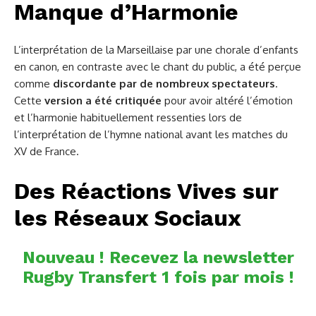
Manque d’Harmonie
L’interprétation de la Marseillaise par une chorale d’enfants
en canon, en contraste avec le chant du public, a été perçue
comme
discordante par de nombreux spectateurs
.
Cette
version a été critiquée
pour avoir altéré l’émotion
et l’harmonie habituellement ressenties lors de
l’interprétation de l’hymne national avant les matches du
XV de France.
Des Réactions Vives sur
les Réseaux Sociaux
Nouveau ! Recevez la newsletter
Rugby Transfert 1 fois par mois !