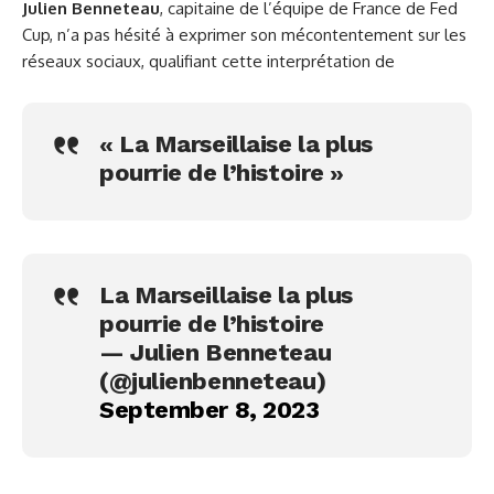
Julien Benneteau
, capitaine de l’équipe de France de Fed
Cup, n’a pas hésité à exprimer son mécontentement sur les
réseaux sociaux, qualifiant cette interprétation de
« La Marseillaise la plus
pourrie de l’histoire »
La Marseillaise la plus
pourrie de l’histoire
— Julien Benneteau
(@julienbenneteau)
September 8, 2023