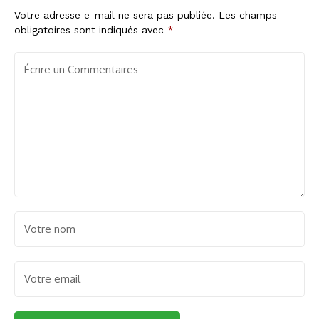
Votre adresse e-mail ne sera pas publiée.
Les champs
obligatoires sont indiqués avec
*