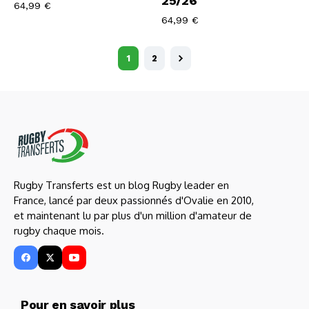
25/26
64,99
€
64,99
€
1
2
Rugby Transferts est un blog Rugby leader en
France, lancé par deux passionnés d'Ovalie en 2010,
et maintenant lu par plus d'un million d'amateur de
rugby chaque mois.
Pour en savoir plus