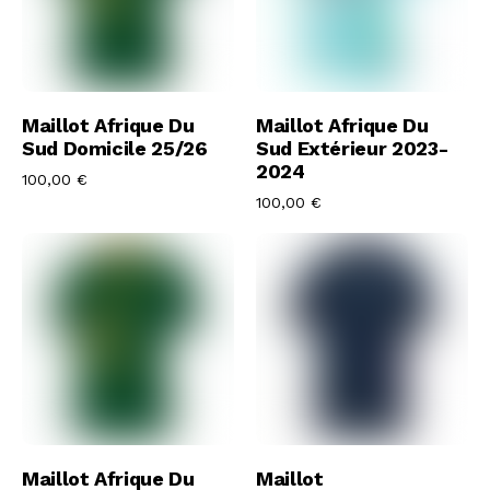
Acheter Le Maillot
Acheter Le Maillot
Maillot Afrique Du
Maillot Afrique Du
Sud Domicile 25/26
Sud Extérieur 2023-
2024
100,00
€
100,00
€
Acheter Le Maillot
Acheter Le Maillot
Maillot Afrique Du
Maillot