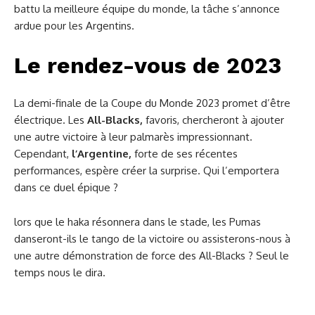
battu la meilleure équipe du monde, la tâche s’annonce
ardue pour les Argentins.
Le rendez-vous de 2023
La demi-finale de la Coupe du Monde 2023 promet d’être
électrique. Les
All-Blacks,
favoris, chercheront à ajouter
une autre victoire à leur palmarès impressionnant.
Cependant,
l’Argentine,
forte de ses récentes
performances, espère créer la surprise. Qui l’emportera
dans ce duel épique ?
lors que le haka résonnera dans le stade, les Pumas
danseront-ils le tango de la victoire ou assisterons-nous à
une autre démonstration de force des All-Blacks ? Seul le
temps nous le dira.