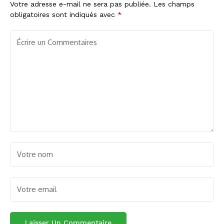
Votre adresse e-mail ne sera pas publiée.
Les champs
obligatoires sont indiqués avec
*