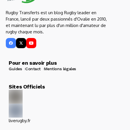
Rugby Transferts est un blog Rugby leader en
France, lancé par deux passionnés d'Ovalie en 2010,
et maintenant lu par plus d'un million d'amateur de
rugby chaque mois.
Pour en savoir plus
Guides
Contact
Mentions légales
Sites Officiels
liverugby.fr