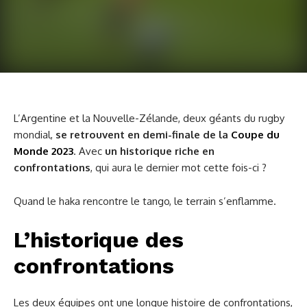
L’Argentine et la Nouvelle-Zélande, deux géants du rugby
mondial,
se retrouvent en demi-finale de la
Coupe du
Monde 2023
. Avec
un historique riche en
confrontations
, qui aura le dernier mot cette fois-ci ?
Quand le haka rencontre le tango, le terrain s’enflamme.
L’historique des
confrontations
Les deux équipes ont une longue histoire de confrontations,