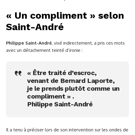
« Un compliment » selon
Saint-André
Philippe Saint-André
, visé indirectement, a pris ces mots
avec un détachement teinté d’ironie :
« Être traité d’escroc,
venant de Bernard Laporte,
je le prends plutôt comme un
compliment » .
Philippe Saint-André
Il a tenu à préciser lors de son intervention sur les ondes de