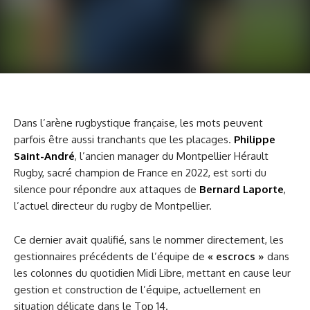
Dans l’arène rugbystique française, les mots peuvent
parfois être aussi tranchants que les placages.
Philippe
Saint-André
, l’ancien manager du Montpellier Hérault
Rugby, sacré champion de France en 2022, est sorti du
silence pour répondre aux attaques de
Bernard Laporte
,
l’actuel directeur du rugby de Montpellier.
Ce dernier avait qualifié, sans le nommer directement, les
gestionnaires précédents de l’équipe de
« escrocs »
dans
les colonnes du quotidien Midi Libre, mettant en cause leur
gestion et construction de l’équipe, actuellement en
situation délicate dans le Top 14.