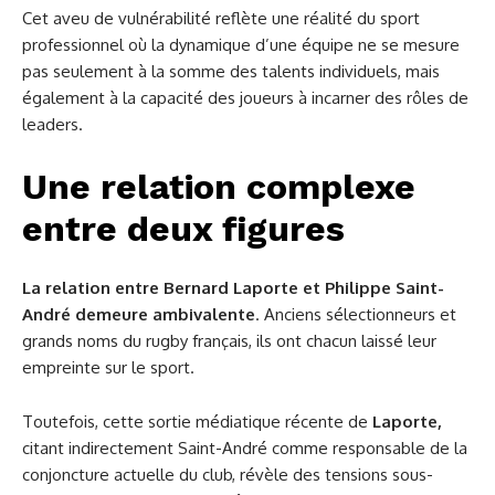
Cet aveu de vulnérabilité reflète une réalité du sport
professionnel où la dynamique d’une équipe ne se mesure
pas seulement à la somme des talents individuels, mais
également à la capacité des joueurs à incarner des rôles de
leaders.
Une relation complexe
entre deux figures
La relation entre Bernard Laporte et Philippe Saint-
André demeure ambivalente
. Anciens sélectionneurs et
grands noms du rugby français, ils ont chacun laissé leur
empreinte sur le sport.
Toutefois, cette sortie médiatique récente de
Laporte,
citant indirectement Saint-André comme responsable de la
conjoncture actuelle du club, révèle des tensions sous-