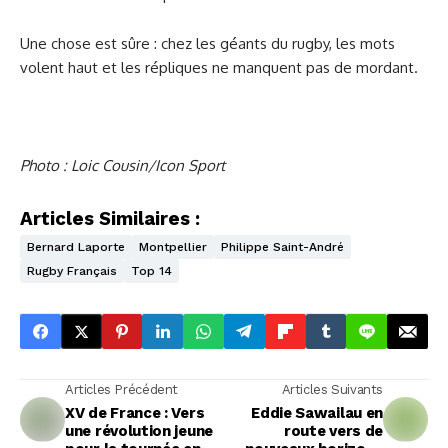
Une chose est sûre : chez les géants du rugby, les mots
volent haut et les répliques ne manquent pas de mordant.
Photo : Loic Cousin/Icon Sport
Articles Similaires :
Bernard Laporte
Montpellier
Philippe Saint-André
Rugby Français
Top 14
Articles Précédent
Articles Suivants
XV de France : Vers
Eddie Sawailau en
une révolution jeune
route vers de