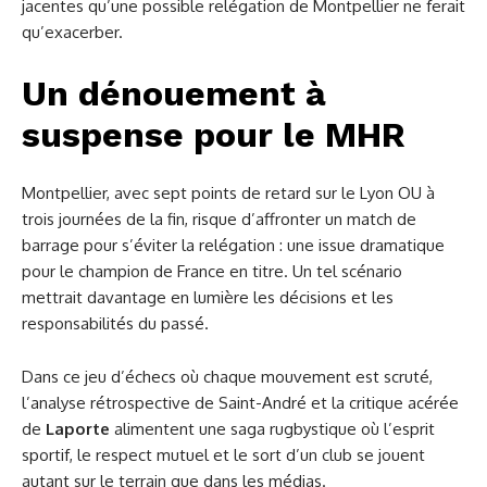
jacentes qu’une possible relégation de Montpellier ne ferait
qu’exacerber.
Un dénouement à
suspense pour le MHR
Montpellier, avec sept points de retard sur le Lyon OU à
trois journées de la fin, risque d’affronter un match de
barrage pour s’éviter la relégation : une issue dramatique
pour le champion de France en titre. Un tel scénario
mettrait davantage en lumière les décisions et les
responsabilités du passé.
Dans ce jeu d’échecs où chaque mouvement est scruté,
l’analyse rétrospective de Saint-André et la critique acérée
de
Laporte
alimentent une saga rugbystique où l’esprit
sportif, le respect mutuel et le sort d’un club se jouent
autant sur le terrain que dans les médias.