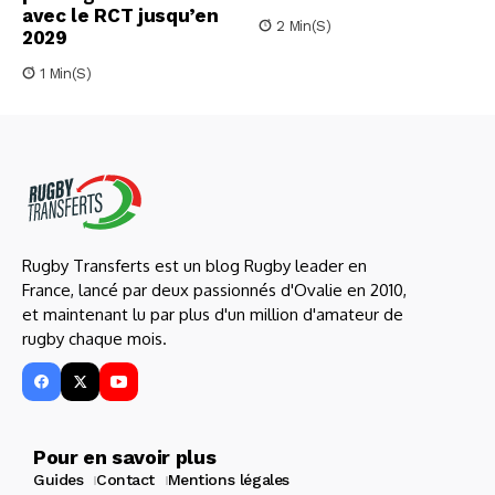
avec le RCT jusqu’en
2 Min(s)
2029
1 Min(s)
Rugby Transferts est un blog Rugby leader en
France, lancé par deux passionnés d'Ovalie en 2010,
et maintenant lu par plus d'un million d'amateur de
rugby chaque mois.
Pour en savoir plus
Guides
Contact
Mentions légales