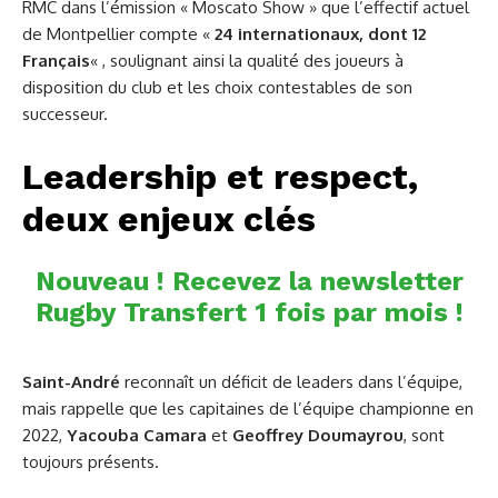
RMC dans l’émission « Moscato Show » que l’effectif actuel
de Montpellier compte «
24 internationaux, dont 12
Français
« , soulignant ainsi la qualité des joueurs à
disposition du club et les choix contestables de son
successeur.
Leadership et respect,
deux enjeux clés
Nouveau ! Recevez la newsletter
Rugby Transfert 1 fois par mois !
Saint-André
reconnaît un déficit de leaders dans l’équipe,
mais rappelle que les capitaines de l’équipe championne en
2022,
Yacouba Camara
et
Geoffrey Doumayrou
, sont
toujours présents.