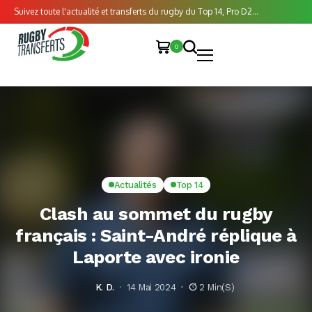
Suivez toute l'actualité et transferts du rugby du Top 14, Pro D2...
0
Actualités
Top 14
Clash au sommet du rugby
français : Saint-André réplique à
Laporte avec ironie
K. D.
14 Mai 2024
2 Min(s)